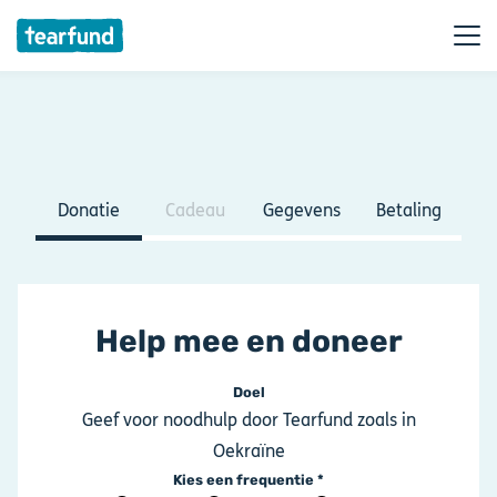
Donatie
Cadeau
Gegevens
Betaling
Help mee en doneer
Doel
Geef voor noodhulp door Tearfund zoals in
Oekraïne
Kies een frequentie