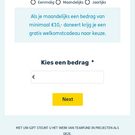
Eenmalig
Maandelijks
Jaarlijks
Als je maandelijks een bedrag van
minimaal €10,- doneert krijg je een
gratis welkomstcadeau naar keuze.
Kies een bedrag
€
MET UW GIFT STEUNT U HET WERK VAN TEARFUND IN PROJECTEN ALS
DEZE.