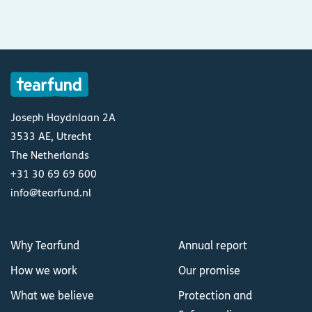
Joseph Haydnlaan 2A
3533 AE, Utrecht
The Netherlands
+31 30 69 69 600
info@tearfund.nl
Why Tearfund
Annual report
How we work
Our promise
What we believe
Protection and