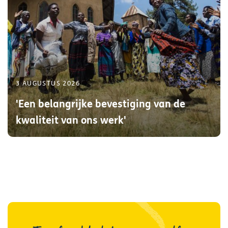
3 AUGUSTUS 2026
'Een belangrijke bevestiging van de
kwaliteit van ons werk'