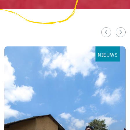
NIEUWS