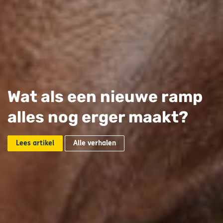
Wat als een nieuwe ramp
alles nog erger maakt?
Lees artikel
Alle verhalen