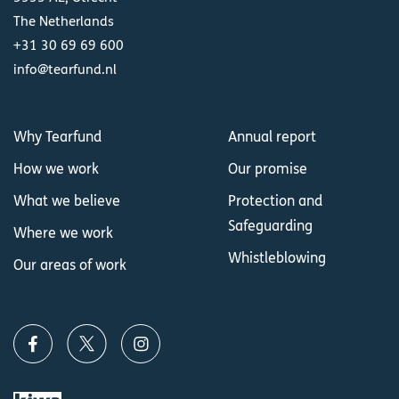
The Netherlands
+31 30 69 69 600
info@tearfund.nl
Why Tearfund
Annual report
How we work
Our promise
What we believe
Protection and
Safeguarding
Where we work
Whistleblowing
Our areas of work