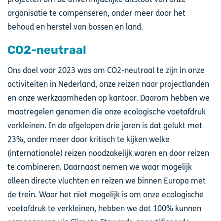
organisatie te compenseren, onder meer door het
behoud en herstel van bossen en land.
CO2-neutraal
Ons doel voor 2023 was om CO2-neutraal te zijn in onze
activiteiten in Nederland, onze reizen naar projectlanden
en onze werkzaamheden op kantoor. Daarom hebben we
maatregelen genomen die onze ecologische voetafdruk
verkleinen. In de afgelopen drie jaren is dat gelukt met
23%, onder meer door kritisch te kijken welke
(internationale) reizen noodzakelijk waren en door reizen
te combineren. Daarnaast nemen we waar mogelijk
alleen directe vluchten en reizen we binnen Europa met
de trein. Waar het niet mogelijk is om onze ecologische
voetafdruk te verkleinen, hebben we dat 100% kunnen