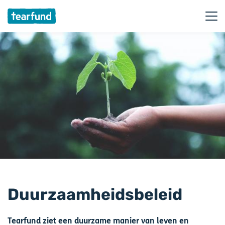
Duurzaamheidsbeleid
Tearfund ziet een duurzame manier van leven en