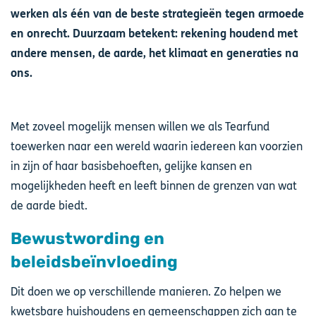
werken als één van de beste strategieën tegen armoede
en onrecht. Duurzaam betekent: rekening houdend met
andere mensen, de aarde, het klimaat en generaties na
ons.
Met zoveel mogelijk mensen willen we als Tearfund
toewerken naar een wereld waarin iedereen kan voorzien
in zijn of haar basisbehoeften, gelijke kansen en
mogelijkheden heeft en leeft binnen de grenzen van wat
de aarde biedt.
Bewustwording en
beleidsbeïnvloeding
Dit doen we op verschillende manieren. Zo helpen we
kwetsbare huishoudens en gemeenschappen zich aan te