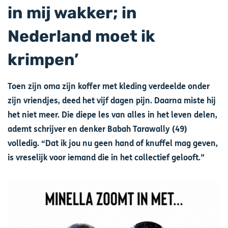
in mij wakker; in
Nederland moet ik
krimpen’
Toen zijn oma zijn koffer met kleding verdeelde onder
zijn vriendjes, deed het vijf dagen pijn. Daarna miste hij
het niet meer. Die diepe les van alles in het leven delen,
ademt schrijver en denker Babah Tarawally (49)
volledig. “Dat ik jou nu geen hand of knuffel mag geven,
is vreselijk voor iemand die in het collectief gelooft.”
Afbeelding