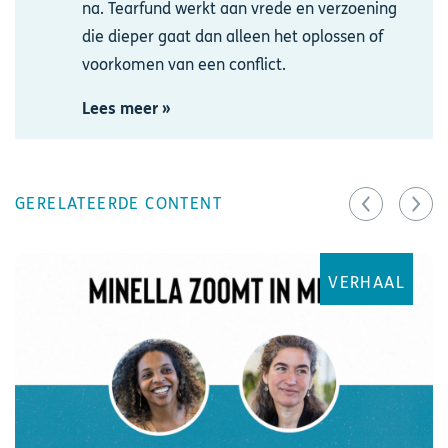
na. Tearfund werkt aan vrede en verzoening
die dieper gaat dan alleen het oplossen of
voorkomen van een conflict.
Lees meer »
GERELATEERDE CONTENT
VERHAAL