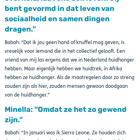
bent gevormd in dat leven van
sociaalheid en samen dingen
dragen.”
Babah: “Dat ik jou geen hand of knuffel mag geven, is
vreselijk voor iemand die in het collectief gelooft. Een
vriend van mij las ergens dat we in Nederland huidhonger
hebben. Maar eigenlijk hebben we huidtrek; in Afrika
hebben ze huidhonger. Als de maatregelen daar zo streng
zouden zijn als hier, zouden mensen gewoon doodgaan
van de huidhonger.”
Minella: “Omdat ze het zo gewend
zijn.”
Babah: “In januari was ik Sierra Leone. Ze houden zich