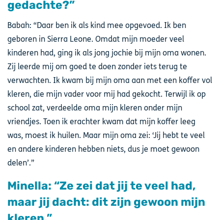
gedachte?”
Babah: “Daar ben ik als kind mee opgevoed. Ik ben
geboren in Sierra Leone. Omdat mijn moeder veel
kinderen had, ging ik als jong jochie bij mijn oma wonen.
Zij leerde mij om goed te doen zonder iets terug te
verwachten. Ik kwam bij mijn oma aan met een koffer vol
kleren, die mijn vader voor mij had gekocht. Terwijl ik op
school zat, verdeelde oma mijn kleren onder mijn
vriendjes. Toen ik erachter kwam dat mijn koffer leeg
was, moest ik huilen. Maar mijn oma zei: ‘Jij hebt te veel
en andere kinderen hebben niets, dus je moet gewoon
delen’.”
Minella: “Ze zei dat jij te veel had,
maar jij dacht: dit zijn gewoon mijn
kleren.”