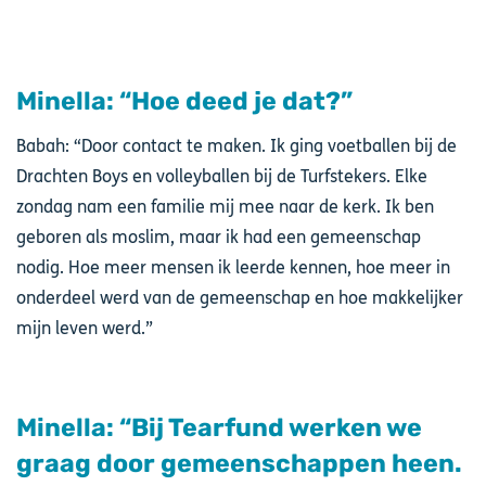
Minella: “Hoe deed je dat?”
Babah: “Door contact te maken. Ik ging voetballen bij de
Drachten Boys en volleyballen bij de Turfstekers. Elke
zondag nam een familie mij mee naar de kerk. Ik ben
geboren als moslim, maar ik had een gemeenschap
nodig. Hoe meer mensen ik leerde kennen, hoe meer in
onderdeel werd van de gemeenschap en hoe makkelijker
mijn leven werd.”
Minella: “Bij Tearfund werken we
graag door gemeenschappen heen.