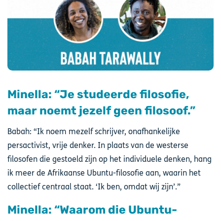
Minella: “Je studeerde filosofie,
maar noemt jezelf geen filosoof.”
Babah: “Ik noem mezelf schrijver, onafhankelijke
persactivist, vrije denker. In plaats van de westerse
filosofen die gestoeld zijn op het individuele denken, hang
ik meer de Afrikaanse Ubuntu-filosofie aan, waarin het
collectief centraal staat. ‘Ik ben, omdat wij zijn’.”
Minella: “Waarom die Ubuntu-