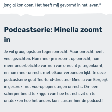
jong al kon doen. Het heeft mij gevormd in het leven.”
Podcastserie: Minella zoomt
in
Je wil graag opstaan tegen onrecht. Maar onrecht heeft
veel gezichten. Hoe meer je inzoomt op onrecht, hoe
meer onderbelichte vormen van onrecht je tegenkomt,
en hoe meer onrecht met elkaar verbonden lijkt. In deze
podcastserie gaat Tearfund-directeur Minella van Bergeijk
in gesprek met vooroplopers tegen onrecht. Om een
scherper beeld te krijgen van hoe het echt zit en te
ontdekken hoe het anders kan. Luister hier de podcast!