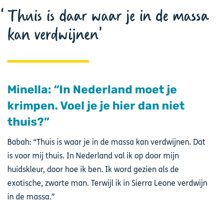
Thuis is daar waar je in de massa
kan verdwijnen
Minella: “In Nederland moet je
krimpen. Voel je je hier dan niet
thuis?”
Babah: “Thuis is waar je in de massa kan verdwijnen. Dat
is voor mij thuis. In Nederland val ik op door mijn
huidskleur, door hoe ik ben. Ik word gezien als de
exotische, zwarte man. Terwijl ik in Sierra Leone verdwijn
in de massa.”