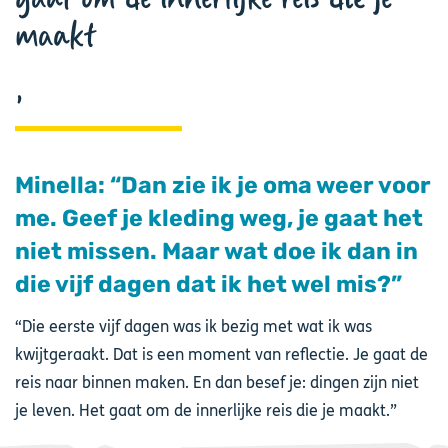
maakt
Minella: “Dan zie ik je oma weer voor
me. Geef je kleding weg, je gaat het
niet missen. Maar wat doe ik dan in
die vijf dagen dat ik het wel mis?”
“Die eerste vijf dagen was ik bezig met wat ik was
kwijtgeraakt. Dat is een moment van reflectie. Je gaat de
reis naar binnen maken. En dan besef je: dingen zijn niet
je leven. Het gaat om de innerlijke reis die je maakt.”