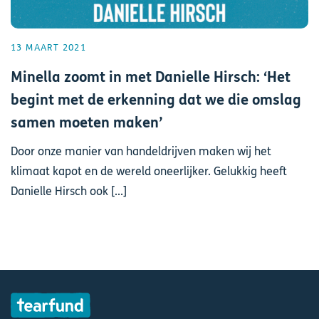
13 MAART 2021
Minella zoomt in met Danielle Hirsch: ‘Het
begint met de erkenning dat we die omslag
samen moeten maken’
Door onze manier van handeldrijven maken wij het
klimaat kapot en de wereld oneerlijker. Gelukkig heeft
Danielle Hirsch ook [...]