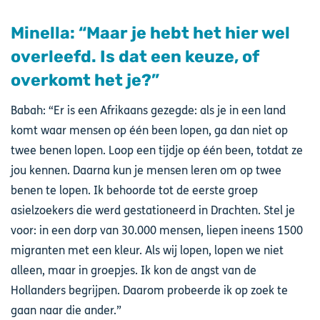
Minella: “Maar je hebt het hier wel
overleefd. Is dat een keuze, of
overkomt het je?”
Babah: “Er is een Afrikaans gezegde: als je in een land
komt waar mensen op één been lopen, ga dan niet op
twee benen lopen. Loop een tijdje op één been, totdat ze
jou kennen. Daarna kun je mensen leren om op twee
benen te lopen. Ik behoorde tot de eerste groep
asielzoekers die werd gestationeerd in Drachten. Stel je
voor: in een dorp van 30.000 mensen, liepen ineens 1500
migranten met een kleur. Als wij lopen, lopen we niet
alleen, maar in groepjes. Ik kon de angst van de
Hollanders begrijpen. Daarom probeerde ik op zoek te
gaan naar die ander.”