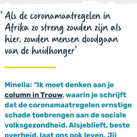
Als de coronamaatregelen in
Afrika zo streng zouden zijn als
hier, zouden mensen doodgaan
van de huidhonger
Minella: “Ik moet denken aan je
column in Trouw
, waarin je schrijft
dat de coronamaatregelen ernstige
schade toebrengen aan de sociale
volksgezondheid. Alsjeblieft, beste
overheid, laat ons ook leven. Jij