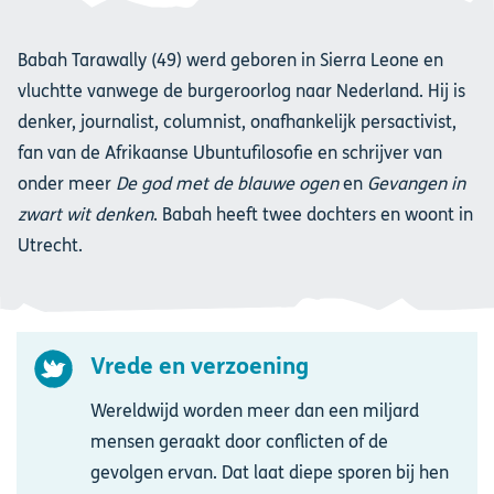
Babah Tarawally (49) werd geboren in Sierra Leone en
vluchtte vanwege de burgeroorlog naar Nederland. Hij is
denker, journalist, columnist, onafhankelijk persactivist,
fan van de Afrikaanse Ubuntufilosofie en schrijver van
onder meer
De god met de blauwe ogen
en
Gevangen in
zwart wit denken
. Babah heeft twee dochters en woont in
Utrecht.
Vrede en verzoening
Afbeelding
Wereldwijd worden meer dan een miljard
mensen geraakt door conflicten of de
gevolgen ervan. Dat laat diepe sporen bij hen