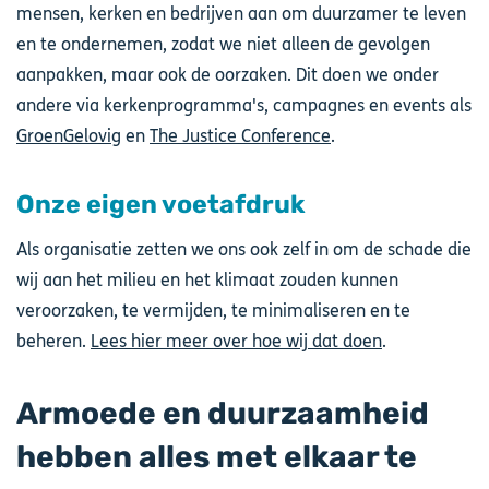
mensen, kerken en bedrijven aan om duurzamer te leven
en te ondernemen, zodat we niet alleen de gevolgen
aanpakken, maar ook de oorzaken. Dit doen we onder
andere via kerkenprogramma's, campagnes en events als
GroenGelovig
en
The Justice Conference
.
Onze eigen voetafdruk
Als organisatie zetten we ons ook zelf in om de schade die
wij aan het milieu en het klimaat zouden kunnen
veroorzaken, te vermijden, te minimaliseren en te
beheren.
Lees hier meer over hoe wij dat doen
.
Armoede en duurzaamheid
hebben alles met elkaar te