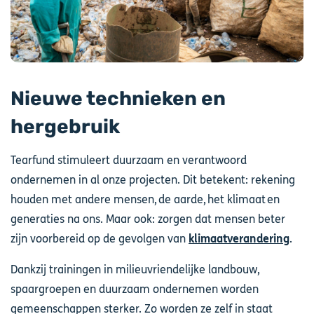
Nieuwe technieken en
hergebruik
Tearfund stimuleert duurzaam en verantwoord
ondernemen in al onze projecten. Dit betekent: rekening
houden met andere mensen, de aarde, het klimaat en
generaties na ons. Maar ook: zorgen dat mensen beter
zijn voorbereid op de gevolgen van
klimaatverandering
.
Dankzij trainingen in milieuvriendelijke landbouw,
spaargroepen en duurzaam ondernemen worden
gemeenschappen sterker. Zo worden ze zelf in staat