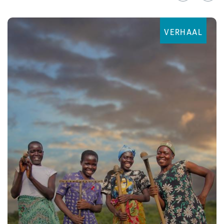
VERHAAL