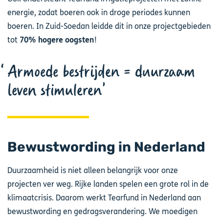
energie, zodat boeren ook in droge periodes kunnen
boeren. In Zuid-Soedan leidde dit in onze projectgebieden
tot
70% hogere oogsten
!
Armoede bestrijden = duurzaam
leven stimuleren
Bewustwording in Nederland
Duurzaamheid is niet alleen belangrijk voor onze
projecten ver weg. Rijke landen spelen een grote rol in de
klimaatcrisis. Daarom werkt Tearfund in Nederland aan
bewustwording en gedragsverandering. We moedigen