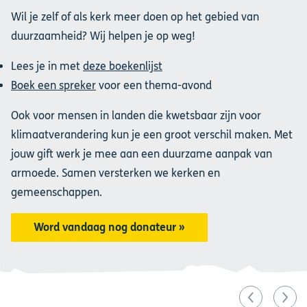
Wil je zelf of als kerk meer doen op het gebied van
duurzaamheid? Wij helpen je op weg!
Lees je in met
deze boekenlijst
Boek een spreker
voor een thema-avond
Ook voor mensen in landen die kwetsbaar zijn voor
klimaatverandering kun je een groot verschil maken. Met
jouw gift werk je mee aan een duurzame aanpak van
armoede. Samen versterken we kerken en
gemeenschappen.
Word vandaag nog donateur »