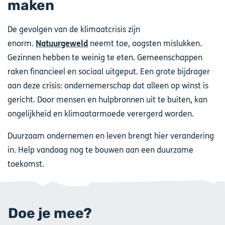
maken
De gevolgen van de klimaatcrisis zijn
enorm.
Natuurgeweld
neemt toe, oogsten mislukken.
Gezinnen hebben te weinig te eten. Gemeenschappen
raken financieel en sociaal uitgeput. Een grote bijdrager
aan deze crisis: ondernemerschap dat alleen op winst is
gericht. Door mensen en hulpbronnen uit te buiten, kan
ongelijkheid en klimaatarmoede verergerd worden.
Duurzaam ondernemen en leven brengt hier verandering
in. Help vandaag nog te bouwen aan een duurzame
toekomst.
Doe je mee?