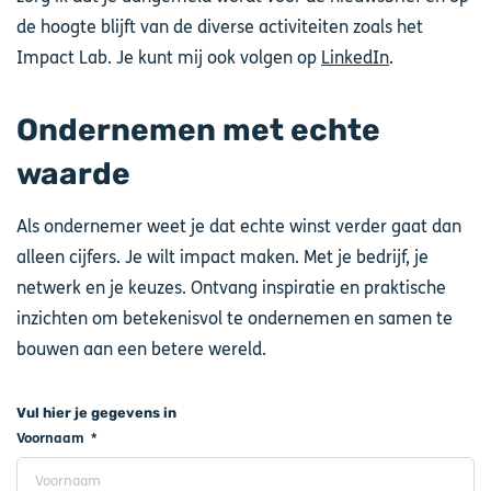
de hoogte blijft van de diverse activiteiten zoals het
Impact Lab. Je kunt mij ook volgen op
LinkedIn
.
Ondernemen met echte
waarde
Als ondernemer weet je dat echte winst verder gaat dan
alleen cijfers. Je wilt impact maken. Met je bedrijf, je
netwerk en je keuzes. Ontvang inspiratie en praktische
inzichten om betekenisvol te ondernemen en samen te
bouwen aan een betere wereld.
Vul hier je gegevens in
Voornaam