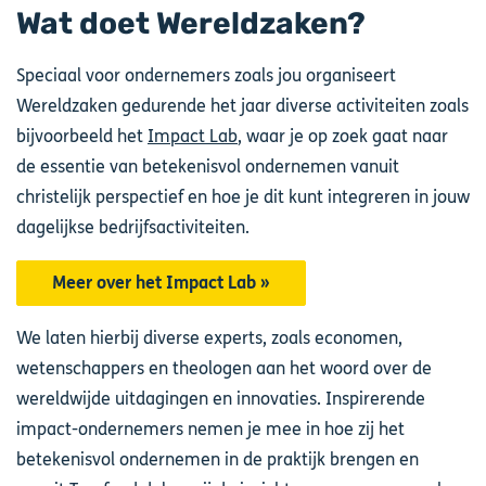
Wat doet Wereldzaken?
Speciaal voor ondernemers zoals jou organiseert
Wereldzaken gedurende het jaar diverse activiteiten zoals
bijvoorbeeld het
Impact Lab
, waar je op zoek gaat naar
de essentie van betekenisvol ondernemen vanuit
christelijk perspectief en hoe je dit kunt integreren in jouw
dagelijkse bedrijfsactiviteiten.
Meer over het Impact Lab »
We laten hierbij diverse experts, zoals economen,
wetenschappers en theologen aan het woord over de
wereldwijde uitdagingen en innovaties. Inspirerende
impact-ondernemers nemen je mee in hoe zij het
betekenisvol ondernemen in de praktijk brengen en