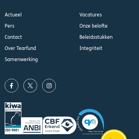
Actueel
Vacatures
Pers
Onze belofte
Contact
Beleidsstukken
Over Tearfund
Integriteit
Samenwerking