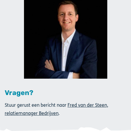
Vragen?
Stuur gerust een bericht naar
Fred van der Steen,
relatiemanager Bedrijven
.