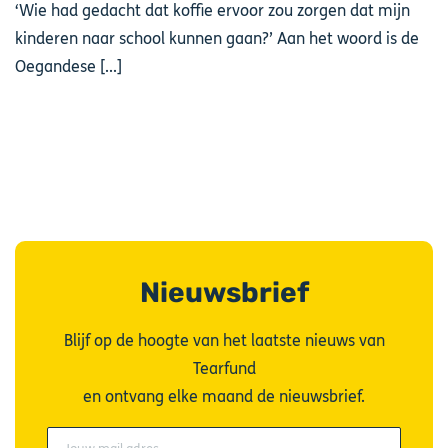
‘Wie had gedacht dat koffie ervoor zou zorgen dat mijn
kinderen naar school kunnen gaan?’ Aan het woord is de
Oegandese [...]
Nieuwsbrief
Blijf op de hoogte van het laatste nieuws van
Tearfund
en ontvang elke maand de nieuwsbrief.