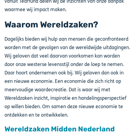
vanuit Tearfund delen wij de inzichten van onze aanpak
waarmee wij impact maken.
Waarom Wereldzaken?
Dagelijks bieden wij hulp aan mensen die geconfronteerd
worden met de gevolgen van de wereldwijde uitdagingen.
Wij geloven dat veel daarvan voorkomen kan worden
door onze westerse levensstijl onder de loep te nemen.
Daar hoort ondernemen ook bij. Wij geloven dan ook in
een nieuwe economie. Een economie die zich richt op
meervoudige waardecreatie. Dat is waar wij met
Wereldzaken inzicht, inspiratie en handelingsperspectief
op willen bieden. Om samen deze nieuwe economie te
ontdekken en te ontwikkelen.
Wereldzaken Midden Nederland