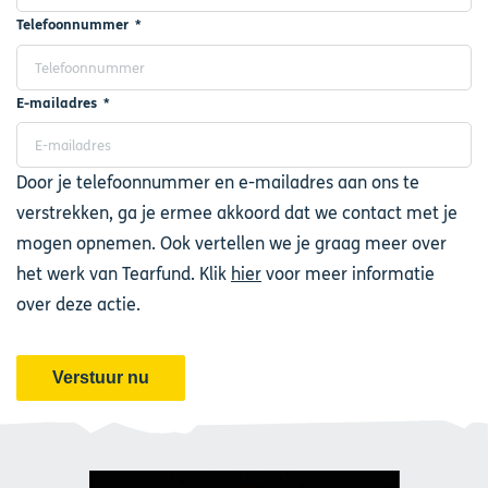
Telefoonnummer
E-mailadres
Door je telefoonnummer en e-mailadres aan ons te
verstrekken, ga je ermee akkoord dat we contact met je
mogen opnemen. Ook vertellen we je graag meer over
het werk van Tearfund. Klik
hier
voor meer informatie
over deze actie.
Afbeelding