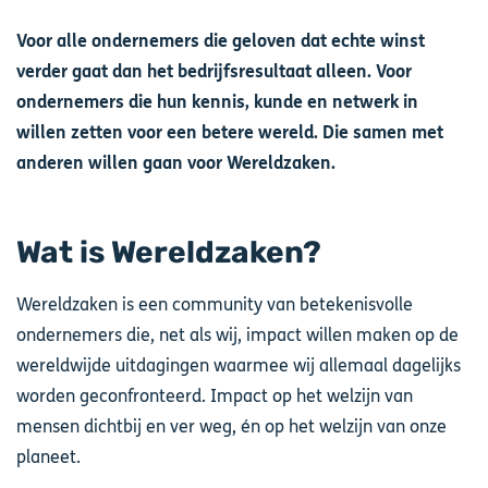
Voor alle ondernemers die geloven dat echte winst
verder gaat dan het bedrijfsresultaat alleen. Voor
ondernemers die hun kennis, kunde en netwerk in
willen zetten voor een betere wereld. Die samen met
anderen willen gaan voor Wereldzaken.
Wat is Wereldzaken?
Wereldzaken is een community van betekenisvolle
ondernemers die, net als wij, impact willen maken op de
wereldwijde uitdagingen waarmee wij allemaal dagelijks
worden geconfronteerd. Impact op het welzijn van
mensen dichtbij en ver weg, én op het welzijn van onze
planeet.