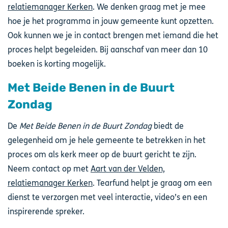
relatiemanager Kerken
. We denken graag met je mee
hoe je het programma in jouw gemeente kunt opzetten.
Ook kunnen we je in contact brengen met iemand die het
proces helpt begeleiden. Bij aanschaf van meer dan 10
boeken is korting mogelijk.
Met Beide Benen in de Buurt
Zondag
De
Met Beide Benen in de Buurt Zondag
biedt de
gelegenheid om je hele gemeente te betrekken in het
proces om als kerk meer op de buurt gericht te zijn.
Neem contact op met
Aart van der Velden,
relatiemanager Kerken
. Tearfund helpt je graag om een
dienst te verzorgen met veel interactie, video’s en een
inspirerende spreker.