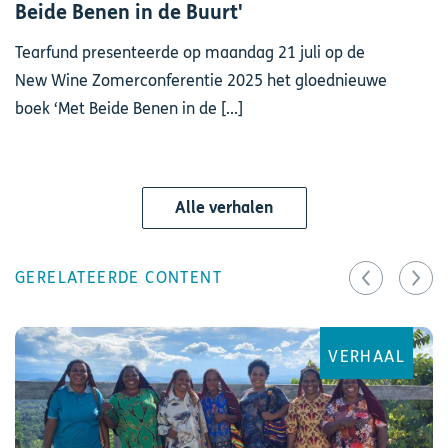
Beide Benen in de Buurt'
Tearfund presenteerde op maandag 21 juli op de
New Wine Zomerconferentie 2025 het gloednieuwe
boek ‘Met Beide Benen in de [...]
Alle verhalen
GERELATEERDE CONTENT
VERHAAL