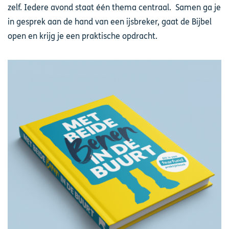
zelf. Iedere avond staat één thema centraal. Samen ga je
in gesprek aan de hand van een ijsbreker, gaat de Bijbel
open en krijg je een praktische opdracht.