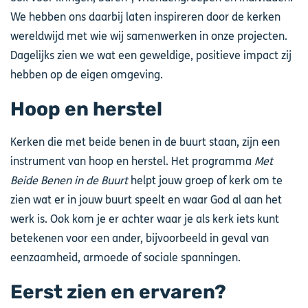
We hebben ons daarbij laten inspireren door de kerken
wereldwijd met wie wij samenwerken in onze projecten.
Dagelijks zien we wat een geweldige, positieve impact zij
hebben op de eigen omgeving.
Hoop en herstel
Kerken die met beide benen in de buurt staan, zijn een
instrument van hoop en herstel. Het programma
Met
Beide Benen in de Buurt
helpt jouw groep of kerk om te
zien wat er in jouw buurt speelt en waar God al aan het
werk is. Ook kom je er achter waar je als kerk iets kunt
betekenen voor een ander, bijvoorbeeld in geval van
eenzaamheid, armoede of sociale spanningen.
Eerst zien en ervaren?