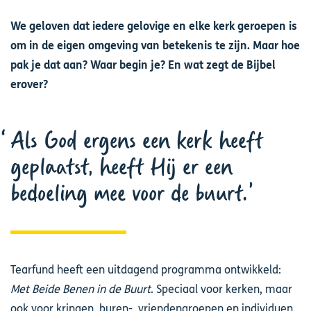
We geloven dat iedere gelovige en elke kerk geroepen is
om in de eigen omgeving van betekenis te zijn. Maar hoe
pak je dat aan? Waar begin je? En wat zegt de Bijbel
erover?
Als God ergens een kerk heeft
geplaatst, heeft Hij er een
bedoeling mee voor de buurt.
Tearfund heeft een uitdagend programma ontwikkeld:
Met Beide Benen in de Buurt
. Speciaal voor kerken, maar
ook voor kringen, buren-, vriendengroepen en individuen.