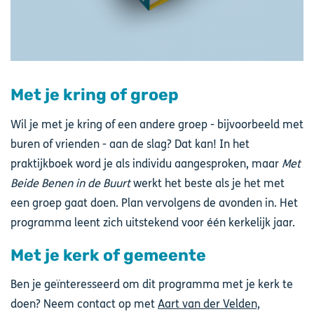
Met je kring of groep
Wil je met je kring of een andere groep - bijvoorbeeld met
buren of vrienden - aan de slag? Dat kan! In het
praktijkboek word je als individu aangesproken, maar
Met
Beide Benen in de Buurt
werkt het beste als je het met
een groep gaat doen. Plan vervolgens de avonden in. Het
programma leent zich uitstekend voor één kerkelijk jaar.
Met je kerk of gemeente
Ben je geïnteresseerd om dit programma met je kerk te
doen? Neem contact op met
Aart van der Velden,