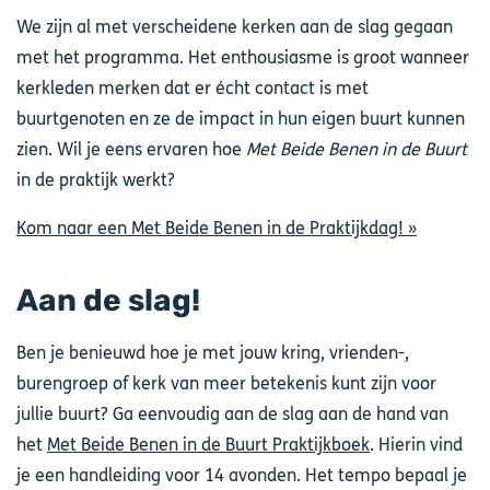
We zijn al met verscheidene kerken aan de slag gegaan
met het programma. Het enthousiasme is groot wanneer
kerkleden merken dat er écht contact is met
buurtgenoten en ze de impact in hun eigen buurt kunnen
zien. Wil je eens ervaren hoe
Met Beide Benen in de Buurt
in de praktijk werkt?
Kom naar een Met Beide Benen in de Praktijkdag! »
Aan de slag!
Ben je benieuwd hoe je met jouw kring, vrienden-,
burengroep of kerk van meer betekenis kunt zijn voor
jullie buurt? Ga eenvoudig aan de slag aan de hand van
het
Met Beide Benen in de Buurt Praktijkboek
. Hierin vind
je een handleiding voor 14 avonden. Het tempo bepaal je