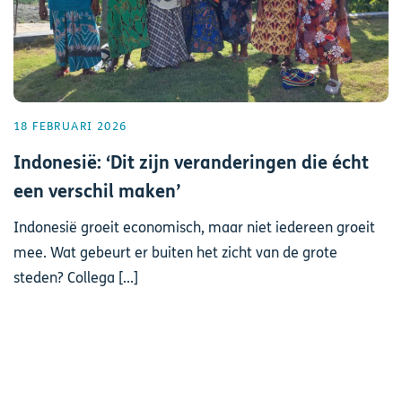
18 FEBRUARI 2026
Indonesië: ‘Dit zijn veranderingen die écht
een verschil maken’
Indonesië groeit economisch, maar niet iedereen groeit
mee. Wat gebeurt er buiten het zicht van de grote
steden? Collega [...]