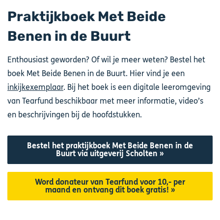
Praktijkboek Met Beide
Benen in de Buurt
Enthousiast geworden? Of wil je meer weten? Bestel het
boek Met Beide Benen in de Buurt. Hier vind je een
inkijkexemplaar
. Bij het boek is een digitale leeromgeving
van Tearfund beschikbaar met meer informatie, video’s
en beschrijvingen bij de hoofdstukken.
Bestel het praktijkboek Met Beide Benen in de
Buurt via uitgeverij Scholten »
Word donateur van Tearfund voor 10,- per
maand en ontvang dit boek gratis! »