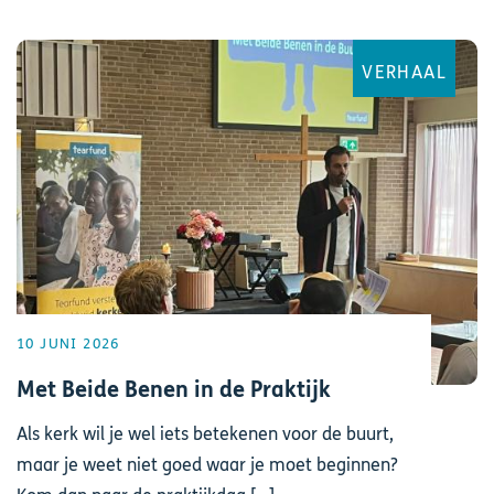
VERHAAL
10 JUNI 2026
Met Beide Benen in de Praktijk
Als kerk wil je wel iets betekenen voor de buurt,
maar je weet niet goed waar je moet beginnen?