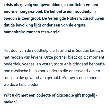
crisis als gevolg van gewelddadige conflicten en een
enorme hongersnood. De behoefte aan noodhulp in
Soedan is zeer groot. De Verenigde Naties waarschuwen
dat de bevolking lijdt onder een van de ergste
humanitaire rampen ter wereld.
Het doel van de noodhulp die Tearfund in Soedan biedt, is
het redden van levens. Onze partner biedt op dit moment
onderdak, voedsel en water, maar er is dringend behoefte
aan medische hulp voor kinderen die ondervoed zijn en
mensen die gewond zijn geraakt. Met uw steun kunnen
we deze hulp bieden.
Wilt u dit met een collecte of diaconale gift mogelijk
maken?