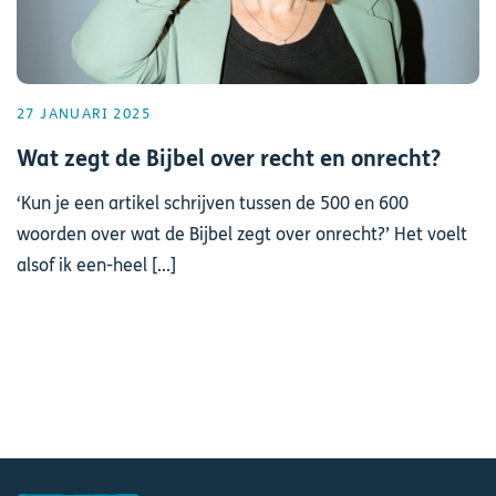
27 JANUARI 2025
Wat zegt de Bijbel over recht en onrecht?
‘Kun je een artikel schrijven tussen de 500 en 600
woorden over wat de Bijbel zegt over onrecht?’ Het voelt
alsof ik een-heel [...]