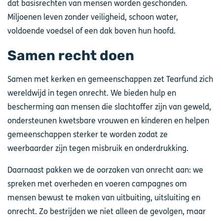
dat basisrechten van mensen worden geschonden.
Miljoenen leven zonder veiligheid, schoon water,
voldoende voedsel of een dak boven hun hoofd.
Samen recht doen
Samen met kerken en gemeenschappen zet Tearfund zich
wereldwijd in tegen onrecht. We bieden hulp en
bescherming aan mensen die slachtoffer zijn van geweld,
ondersteunen kwetsbare vrouwen en kinderen en helpen
gemeenschappen sterker te worden zodat ze
weerbaarder zijn tegen misbruik en onderdrukking.
Daarnaast pakken we de oorzaken van onrecht aan: we
spreken met overheden en voeren campagnes om
mensen bewust te maken van uitbuiting, uitsluiting en
onrecht. Zo bestrijden we niet alleen de gevolgen, maar