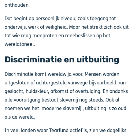
onthouden.
Dat begint op persoonlijk niveau, zoals toegang tot
onderwijs, werk of veiligheid. Maar het strekt zich ook uit
tot wie mag meepraten en meebeslissen op het
wereldtoneel.
Discriminatie en uitbuiting
Discriminatie komt wereldwijd voor. Mensen worden
uitgesloten of achtergesteld vanwege bijvoorbeeld hun
geslacht, huidskleur, afkomst of overtuiging. En ondanks
alle vooruitgang bestaat slavernij nog steeds. Ook al
noemen we het 'moderne slavernij', uitbuiting is zo oud
als de wereld.
In veel landen waar Tearfund actief is, zien we dagelijks