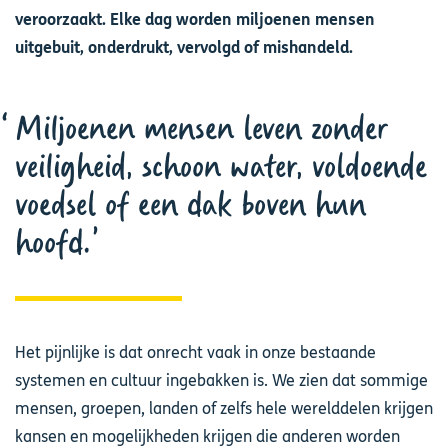
veroorzaakt. Elke dag worden miljoenen mensen
uitgebuit, onderdrukt, vervolgd of mishandeld.
Miljoenen mensen leven zonder
veiligheid, schoon water, voldoende
voedsel of een dak boven hun
hoofd.
Het pijnlijke is dat onrecht vaak in onze bestaande
systemen en cultuur ingebakken is. We zien dat sommige
mensen, groepen, landen of zelfs hele werelddelen krijgen
kansen en mogelijkheden krijgen die anderen worden