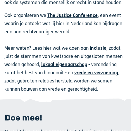
ook de systemen die menselijk onrecht in stand houden.
Ook organiseren we
The Justice Conference
, een event
waarin je ontdekt wat jij hier in Nederland kan bijdragen
een aan rechtvaardiger wereld.
Meer weten? Lees hier wat we doen aan
inclusie
, zodat
juist de stemmen van kwetsbare en uitgesloten mensen
worden gehoord,
lokaal eigenaarschap
- verandering
komt het best van binnenuit - en
vrede en verzoening
,
zodat gebroken relaties hersteld worden we samen
kunnen bouwen aan vrede en gerechtigheid.
Doe mee!