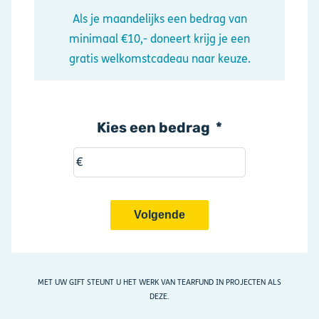
Als je maandelijks een bedrag van
minimaal €10,- doneert krijg je een
gratis welkomstcadeau naar keuze.
Kies een bedrag
€
MET UW GIFT STEUNT U HET WERK VAN TEARFUND IN PROJECTEN ALS
DEZE.