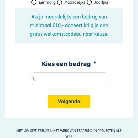
Eenmalig
Maandelijks
Jaarlijks
Als je maandelijks een bedrag van
minimaal €10,- doneert krijg je een
gratis welkomstcadeau naar keuze.
Kies een bedrag
€
MET UW GIFT STEUNT U HET WERK VAN TEARFUND IN PROJECTEN ALS
DEZE.