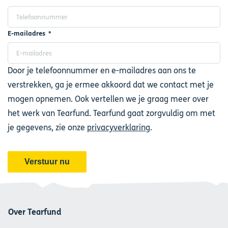
E-mailadres
Door je telefoonnummer en e-mailadres aan ons te
verstrekken, ga je ermee akkoord dat we contact met je
mogen opnemen. Ook vertellen we je graag meer over
het werk van Tearfund. Tearfund gaat zorgvuldig om met
je gegevens, zie onze
privacyverklaring
.
Over Tearfund