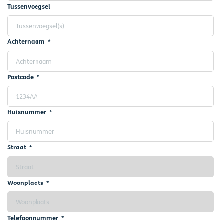
Tussenvoegsel
Achternaam
Postcode
Huisnummer
Straat
Woonplaats
Telefoonnummer