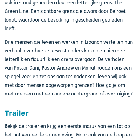
óok in stand gehouden door een letterlijke grens: The
Green Line. Een zichtbare grens die dwars door Beiroet
loopt, waardoor de bevolking in gescheiden gebieden
leeft.
Drie mensen die leven en werken in Libanon vertellen hun
verhaal, over hoe ze bewust ánders kiezen en hiermee
letterlijk en figuurlijk een grens overgaan. De verhalen
van Pastor Dani, Pastor Andrew en Manal houden ons een
spiegel voor en zet ons aan tot nadenken: leven wij ook
met door mensen opgeworpen grenzen? Hoe ga je om
met mensen met een andere achtergrond of overtuiging?
Trailer
Bekijk de trailer en krijg een eerste indruk van een tot op
het bot verdeelde samenleving. Maar ook van de hoop en