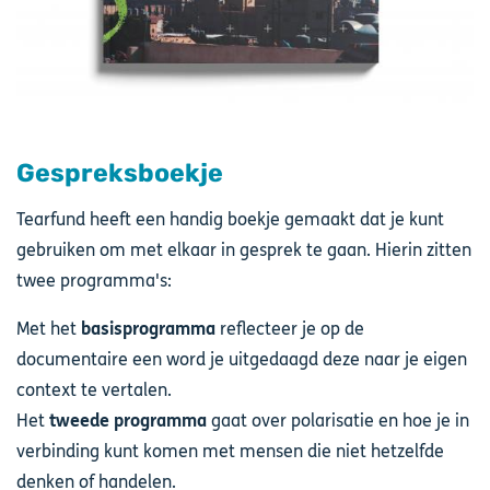
Gespreksboekje
Tearfund heeft een handig boekje gemaakt dat je kunt
gebruiken om met elkaar in gesprek te gaan. Hierin zitten
twee programma's:
Met het
basisprogramma
reflecteer je op de
documentaire een word je uitgedaagd deze naar je eigen
context te vertalen.
Het
tweede programma
gaat over polarisatie en hoe je in
verbinding kunt komen met mensen die niet hetzelfde
denken of handelen.