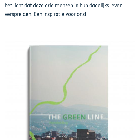
het licht dat deze drie mensen in hun dagelijks leven
verspreiden. Een inspiratie voor ons!