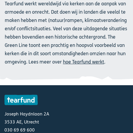
Tearfund werkt wereldwijd via kerken aan de aanpak van
armoede en onrecht. Dat doen wij in landen die veelal te
maken hebben met (natuur)rampen, klimaatverandering
en/of conflictsituaties. Veel van deze uitdagende situaties
hebben bovendien een historische achtergrond. The
Green Line toont een prachtig en hoopvol voorbeeld van
kerken die in dit soort omstandigheden omzien naar hun
omgeving. Lees meer over
hoe Tearfund werkt
.
Joseph Haydnlaan 2A
3533 AE, Utrecht
030 69 69 600