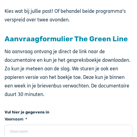
Kies wat bij jullie past! Of behandel beide programma's
verspreid over twee avonden.
Aanvraagformulier The Green Line
Na aanvraag ontvang je direct de link naar de
documentaire en kun je het gespreksboekje downloaden.
Zo kun je meteen aan de slag. We sturen je ook een
papieren versie van het boekje toe. Deze kun je binnen
een week in je brievenbus verwachten. De documentaire
duurt 30 minuten.
Vul hier je gegevens in
Voornaam