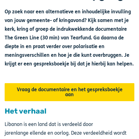
Op zoek naar een alternatieve en inhoudelijke invulling
van jouw gemeente- of kringavond? Kijk samen met je
kerk, kring of groep de indrukwekkende documentaire
The Green Line (30 min) van Tearfund. Ga daarna de
diepte in en praat verder over polarisatie en
meningsverschillen en hoe je die kunt overbruggen. Je
krijgt er een gespreksboekje bij dat je hierbij kan helpen.
Vraag de documentaire en het gespreksboekje
aan
Het verhaal
Libanon is een land dat is verdeeld door
jarenlange ellende en oorlog. Deze verdeeldheid wordt