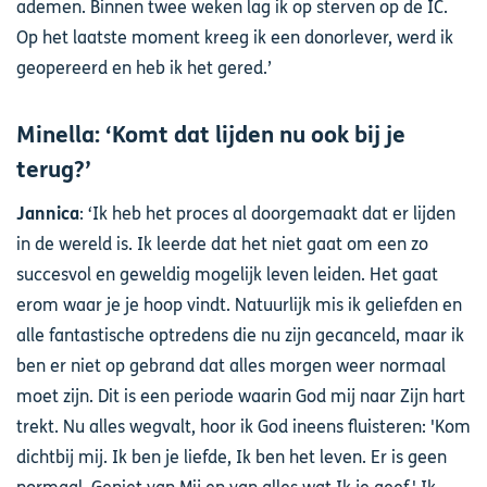
ademen. Binnen twee weken lag ik op sterven op de IC.
Op het laatste moment kreeg ik een donorlever, werd ik
geopereerd en heb ik het gered.’
Minella: ‘Komt dat lijden nu ook bij je
terug?’
Jannica
: ‘Ik heb het proces al doorgemaakt dat er lijden
in de wereld is. Ik leerde dat het niet gaat om een zo
succesvol en geweldig mogelijk leven leiden. Het gaat
erom waar je je hoop vindt. Natuurlijk mis ik geliefden en
alle fantastische optredens die nu zijn gecanceld, maar ik
ben er niet op gebrand dat alles morgen weer normaal
moet zijn. Dit is een periode waarin God mij naar Zijn hart
trekt. Nu alles wegvalt, hoor ik God ineens fluisteren: 'Kom
dichtbij mij. Ik ben je liefde, Ik ben het leven. Er is geen