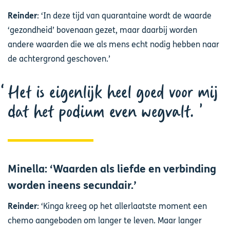
Reinder
: ‘In deze tijd van quarantaine wordt de waarde
‘gezondheid’ bovenaan gezet, maar daarbij worden
andere waarden die we als mens echt nodig hebben naar
de achtergrond geschoven.’
Het is eigenlijk heel goed voor mij
dat het podium even wegvalt.
Minella: ‘Waarden als liefde en verbinding
worden ineens secundair.’
Reinder
: ‘Kinga kreeg op het allerlaatste moment een
chemo aangeboden om langer te leven. Maar langer