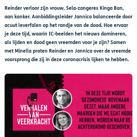
Reinder verloor zijn vrouw, Sela-zangeres Kinga Ban,
aan kanker. Aanbiddingsleider Jannica balanceerde door
acuut leverfalen op het randje van de dood. Hoe ervaar
je deze tijd, waarin IC-beelden het nieuws domineren,
als lijden en dood geen vreemden voor je zijn? Samen
met Minella praten Reinder en Jannica over de vreemde
voorsprong die zij in deze coronacrisis lijken te hebben.
Afbeelding