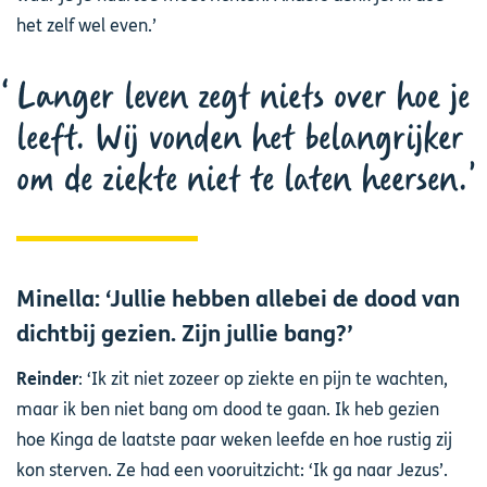
het zelf wel even.’
Langer leven zegt niets over hoe je
leeft. Wij vonden het belangrijker
om de ziekte niet te laten heersen.
Minella: ‘Jullie hebben allebei de dood van
dichtbij gezien. Zijn jullie bang?’
Reinder
: ‘Ik zit niet zozeer op ziekte en pijn te wachten,
maar ik ben niet bang om dood te gaan. Ik heb gezien
hoe Kinga de laatste paar weken leefde en hoe rustig zij
kon sterven. Ze had een vooruitzicht: ‘Ik ga naar Jezus’.