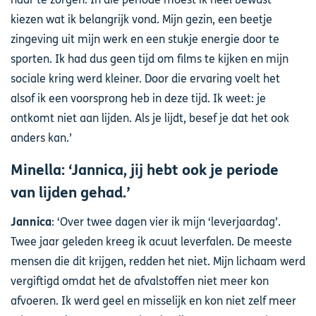
kiezen wat ik belangrijk vond. Mijn gezin, een beetje
zingeving uit mijn werk en een stukje energie door te
sporten. Ik had dus geen tijd om films te kijken en mijn
sociale kring werd kleiner. Door die ervaring voelt het
alsof ik een voorsprong heb in deze tijd. Ik weet: je
ontkomt niet aan lijden. Als je lijdt, besef je dat het ook
anders kan.’
Minella: ‘Jannica, jij hebt ook je periode
van lijden gehad.’
Jannica
: ‘Over twee dagen vier ik mijn ‘leverjaardag’.
Twee jaar geleden kreeg ik acuut leverfalen. De meeste
mensen die dit krijgen, redden het niet. Mijn lichaam werd
vergiftigd omdat het de afvalstoffen niet meer kon
afvoeren. Ik werd geel en misselijk en kon niet zelf meer