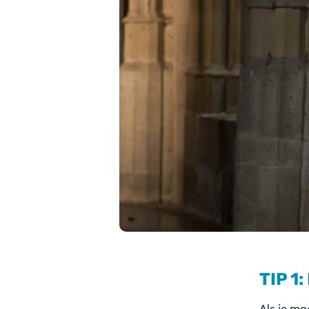
TIP 1: