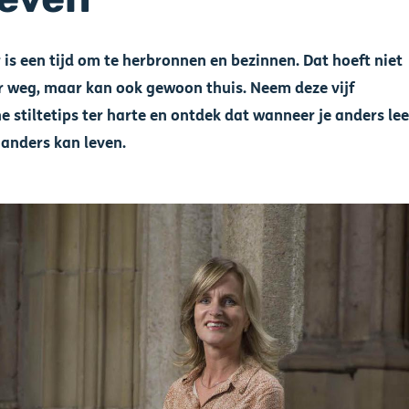
is een tijd om te herbronnen en bezinnen. Dat hoeft niet
er weg, maar kan ook gewoon thuis. Neem deze vijf
e stiltetips ter harte en ontdek dat wanneer je anders lee
e anders kan leven.