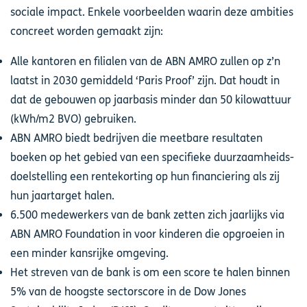
sociale impact. Enkele voorbeelden waarin deze ambities
concreet worden gemaakt zijn:
Alle kantoren en filialen van de ABN AMRO zullen op z’n
laatst in 2030 gemiddeld ‘Paris Proof’ zijn. Dat houdt in
dat de gebouwen op jaarbasis minder dan 50 kilowattuur
(kWh/m2 BVO) gebruiken.
ABN AMRO biedt bedrijven die meetbare resultaten
boeken op het gebied van een specifieke duurzaamheids-
doelstelling een rentekorting op hun financiering als zij
hun jaartarget halen.
6.500 medewerkers van de bank zetten zich jaarlijks via
ABN AMRO Foundation in voor kinderen die opgroeien in
een minder kansrijke omgeving.
Het streven van de bank is om een score te halen binnen
5% van de hoogste sectorscore in de Dow Jones