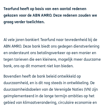
Tearfund heeft op basis van een aantal redenen
gekozen voor de ABN AMRO. Deze redenen zouden we
graag verder toelichten.
Al vele jaren bankiert Tearfund naar tevredenheid bij de
ABN AMRO. Deze bank biedt ons gedegen dienstverlening
en ondersteunt ons betalingsverkeer op een manier en
tegen tarieven die een kleinere, mogelijk meer duurzame
bank, ons op dit moment niet kan bieden.
Bovendien heeft de bank beleid ontwikkeld op
duurzaamheid, en is dit nog steeds in ontwikkeling. De
duurzaamheidsdoelen van de Verenigde Naties (VN) zijn
geïmplementeerd in de lange termijn ambities op het
gebied van klimaatverandering, circulaire economie en