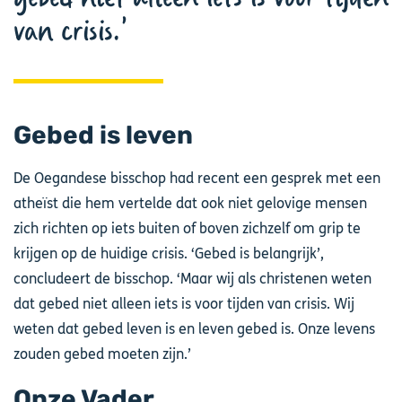
van crisis.
Gebed is leven
De Oegandese bisschop had recent een gesprek met een
atheïst die hem vertelde dat ook niet gelovige mensen
zich richten op iets buiten of boven zichzelf om grip te
krijgen op de huidige crisis. ‘Gebed is belangrijk’,
concludeert de bisschop. ‘Maar wij als christenen weten
dat gebed niet alleen iets is voor tijden van crisis. Wij
weten dat gebed leven is en leven gebed is. Onze levens
zouden gebed moeten zijn.’
Onze Vader