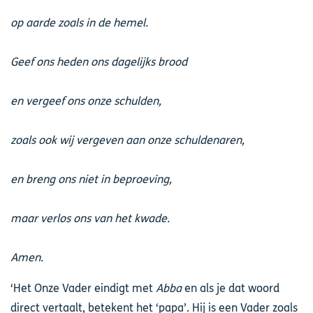
op aarde zoals in de hemel.
Geef ons heden ons dagelijks brood
en vergeef ons onze schulden,
zoals ook wij vergeven aan onze schuldenaren,
en breng ons niet in beproeving,
maar verlos ons van het kwade.
Amen.
‘Het Onze Vader eindigt met
Abba
en als je dat woord
direct vertaalt, betekent het ‘papa’. Hij is een Vader zoals