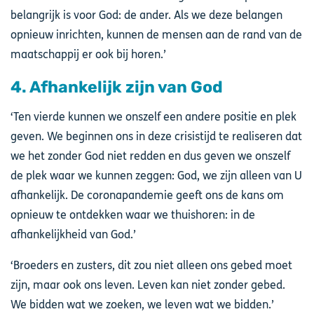
belangrijk is voor God: de ander. Als we deze belangen
opnieuw inrichten, kunnen de mensen aan de rand van de
maatschappij er ook bij horen.’
4. Afhankelijk zijn van God
‘Ten vierde kunnen we onszelf een andere positie en plek
geven. We beginnen ons in deze crisistijd te realiseren dat
we het zonder God niet redden en dus geven we onszelf
de plek waar we kunnen zeggen: God, we zijn alleen van U
afhankelijk. De coronapandemie geeft ons de kans om
opnieuw te ontdekken waar we thuishoren: in de
afhankelijkheid van God.’
‘Broeders en zusters, dit zou niet alleen ons gebed moet
zijn, maar ook ons leven. Leven kan niet zonder gebed.
We bidden wat we zoeken, we leven wat we bidden.’