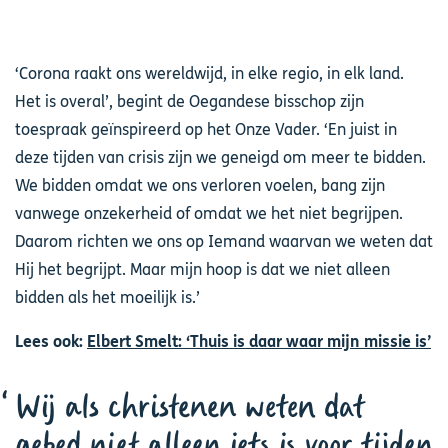
‘Corona raakt ons wereldwijd, in elke regio, in elk land.
Het is overal’, begint de Oegandese bisschop zijn
toespraak geïnspireerd op het Onze Vader. ‘En juist in
deze tijden van crisis zijn we geneigd om meer te bidden.
We bidden omdat we ons verloren voelen, bang zijn
vanwege onzekerheid of omdat we het niet begrijpen.
Daarom richten we ons op Iemand waarvan we weten dat
Hij het begrijpt. Maar mijn hoop is dat we niet alleen
bidden als het moeilijk is.’
Lees ook:
Elbert Smelt: ‘Thuis is daar waar mijn missie is’
Wij als christenen weten dat
gebed niet alleen iets is voor tijden