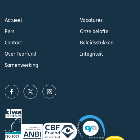
Actueel
Vacatures
Pers
Onze belofte
Contact
Beleidsstukken
Over Tearfund
Integriteit
Samenwerking