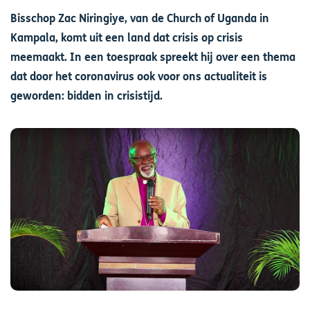
Bisschop Zac Niringiye, van de Church of Uganda in
Kampala, komt uit een land dat crisis op crisis
meemaakt. In een toespraak spreekt hij over een thema
dat door het coronavirus ook voor ons actualiteit is
geworden: bidden in crisistijd.
Afbeelding