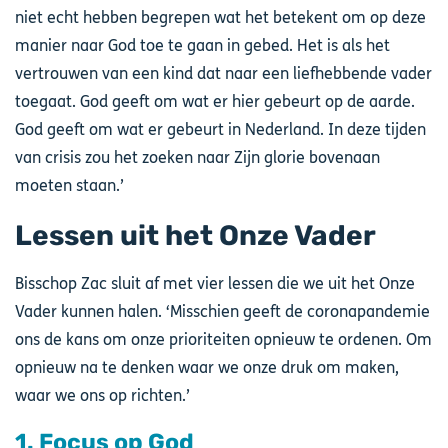
niet echt hebben begrepen wat het betekent om op deze
manier naar God toe te gaan in gebed. Het is als het
vertrouwen van een kind dat naar een liefhebbende vader
toegaat. God geeft om wat er hier gebeurt op de aarde.
God geeft om wat er gebeurt in Nederland. In deze tijden
van crisis zou het zoeken naar Zijn glorie bovenaan
moeten staan.’
Lessen uit het Onze Vader
Bisschop Zac sluit af met vier lessen die we uit het Onze
Vader kunnen halen. ‘Misschien geeft de coronapandemie
ons de kans om onze prioriteiten opnieuw te ordenen. Om
opnieuw na te denken waar we onze druk om maken,
waar we ons op richten.’
1. Focus op God