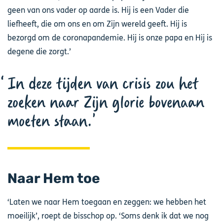
geen van ons vader op aarde is. Hij is een Vader die
liefheeft, die om ons en om Zijn wereld geeft. Hij is
bezorgd om de coronapandemie. Hij is onze papa en Hij is
degene die zorgt.’
In deze tijden van crisis zou het
zoeken naar Zijn glorie bovenaan
moeten staan.
Naar Hem toe
‘Laten we naar Hem toegaan en zeggen: we hebben het
moeilijk’, roept de bisschop op. ‘Soms denk ik dat we nog