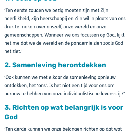
‘Ten eerste zouden we bezig moeten zijn met Zijn
heerlijkheid, Zijn heerschappij en Zijn wil in plaats van ons
druk te maken over onszelf, onze wereld en onze
gemeenschappen. Wanneer we ons focussen op God, lijkt
het me dat we de wereld en de pandemie zien zoals God
het ziet.’
2. Samenleving herontdekken
‘Ook kunnen we met elkaar de samenleving opnieuw
ontdekken, het ‘ons’. Is het niet een tijd voor ons om
berouw te hebben van onze individualistische levensstijl?’
3. Richten op wat belangrijk is voor
God
‘Ten derde kunnen we onze belangen richten op dat wat