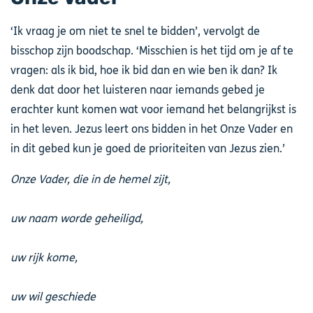
‘Ik vraag je om niet te snel te bidden’, vervolgt de
bisschop zijn boodschap. ‘Misschien is het tijd om je af te
vragen: als ik bid, hoe ik bid dan en wie ben ik dan? Ik
denk dat door het luisteren naar iemands gebed je
erachter kunt komen wat voor iemand het belangrijkst is
in het leven. Jezus leert ons bidden in het Onze Vader en
in dit gebed kun je goed de prioriteiten van Jezus zien.’
Onze Vader, die in de hemel zijt,
uw naam worde geheiligd,
uw rijk kome,
uw wil geschiede