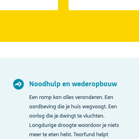
Afbeelding
Noodhulp en wederopbouw
Een ramp kan alles veranderen. Een
aardbeving die je huis wegvaagt. Een
oorlog die je dwingt te vluchten.
Langdurige droogte waardoor je niets
meer te eten hebt. Tearfund helpt