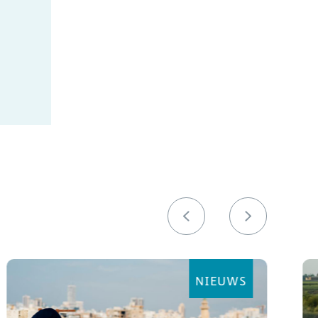
NIEUWS