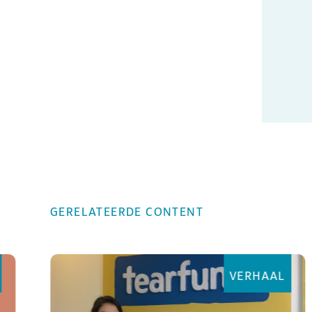
GERELATEERDE CONTENT
VERHAAL