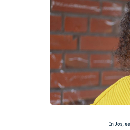
In Jos, e