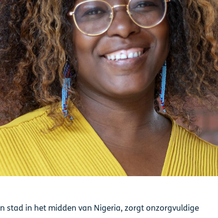
en stad in het midden van Nigeria, zorgt onzorgvuldige