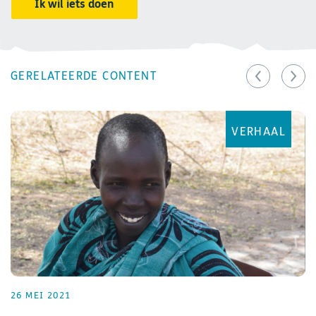
Ik wil iets doen
GERELATEERDE CONTENT
VERHAAL
26 MEI 2021