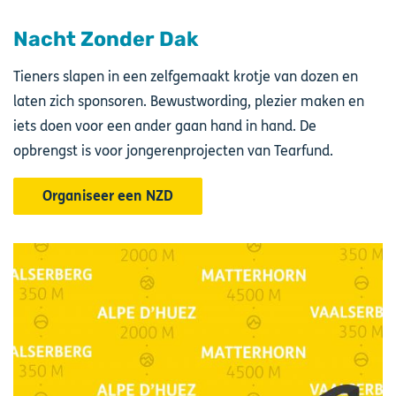
Nacht Zonder Dak
Tieners slapen in een zelfgemaakt krotje van dozen en
laten zich sponsoren. Bewustwording, plezier maken en
iets doen voor een ander gaan hand in hand. De
opbrengst is voor jongerenprojecten van Tearfund.
Organiseer een NZD