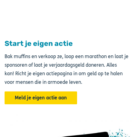
Start je eigen actie
Bak muffins en verkoop ze, loop een marathon en laat je
sponsoren of laat je verjaardagsgeld doneren. Alles
kan! Richt je eigen actiepagina in om geld op te halen
voor mensen die in armoede leven.
Meld je eigen actie aan