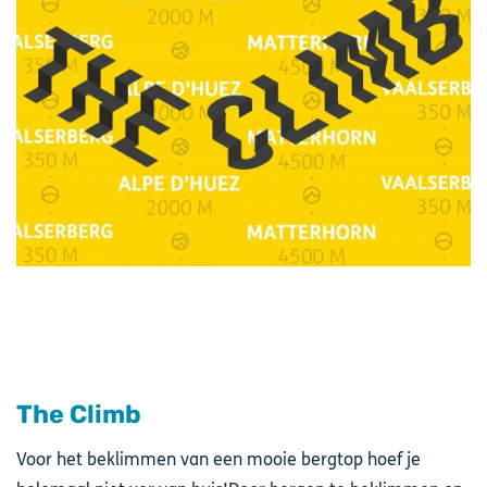
The Climb
Voor het beklimmen van een mooie bergtop hoef je