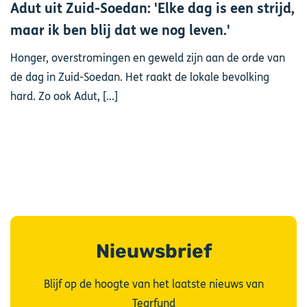
Adut uit Zuid-Soedan: 'Elke dag is een strijd,
maar ik ben blij dat we nog leven.'
Honger, overstromingen en geweld zijn aan de orde van
de dag in Zuid-Soedan. Het raakt de lokale bevolking
hard. Zo ook Adut, [...]
Nieuwsbrief
Blijf op de hoogte van het laatste nieuws van
Tearfund