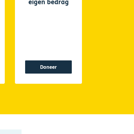
eigen bedrag
Doneer