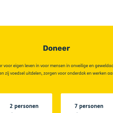
Doneer
ar voor eigen leven in voor mensen in onveilige en geweldad
n zij voedsel uitdelen, zorgen voor onderdak en werken aa
2 personen
7 personen