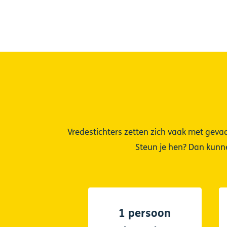
Vredestichters zetten zich vaak met geva
Steun je hen? Dan kunne
1 persoon