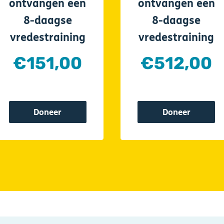
ontvangen een
ontvangen een
8-daagse
8-daagse
vredestraining
vredestraining
€151,00
€512,00
Doneer
Doneer