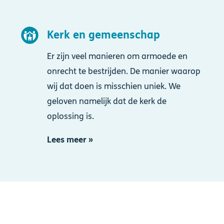
Afbeelding
Kerk en gemeenschap
Er zijn veel manieren om armoede en
onrecht te bestrijden. De manier waarop
wij dat doen is misschien uniek. We
geloven namelijk dat de kerk de
oplossing is.
Lees meer »