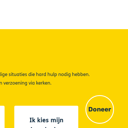
ige situaties die hard hulp nodig hebben.
n verzoening via kerken.
Doneer
Ik kies mijn