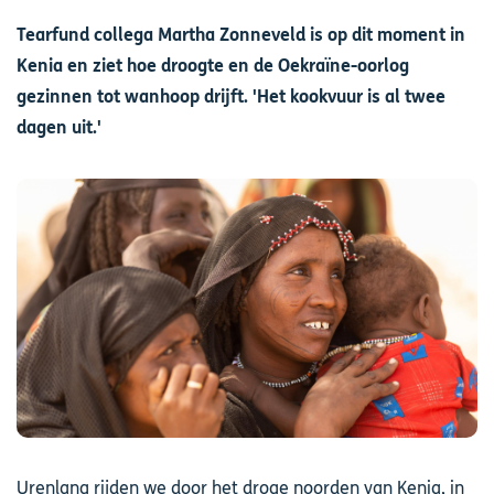
Tearfund collega Martha Zonneveld is op dit moment in
Kenia en ziet hoe droogte en de Oekraïne-oorlog
gezinnen tot wanhoop drijft. 'Het kookvuur is al twee
dagen uit.'
Afbeelding
Urenlang rijden we door het droge noorden van Kenia, in