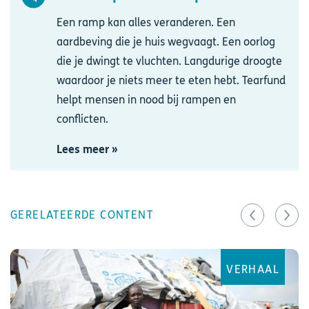
Een ramp kan alles veranderen. Een
aardbeving die je huis wegvaagt. Een oorlog
die je dwingt te vluchten. Langdurige droogte
waardoor je niets meer te eten hebt. Tearfund
helpt mensen in nood bij rampen en
conflicten.
Lees meer »
GERELATEERDE CONTENT
VERHAAL