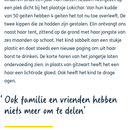
een plek dicht bij het plaatsje Lokichar. Van hun kudde
van 50 geiten hebben 4 geiten het tot nu toe overleeft. De
twee kippen die ze hadden zijn gestolen. Elin ontvangt ons
naast haar tent, zittend op de grond met haar jongste van
zes maanden op schoot. Het kind sabbelt aan een stukje
plastic en doet steeds een nieuwe poging om uit haar
borst te drinken. De korte haren van het jongetje laten
ondervoeding zien: in plaats van gitzwart heeft het een
haar een lichtrode gloed. Ook heeft het kind te droge
ogen.
Ook familie en vrienden hebben
niets meer om te delen