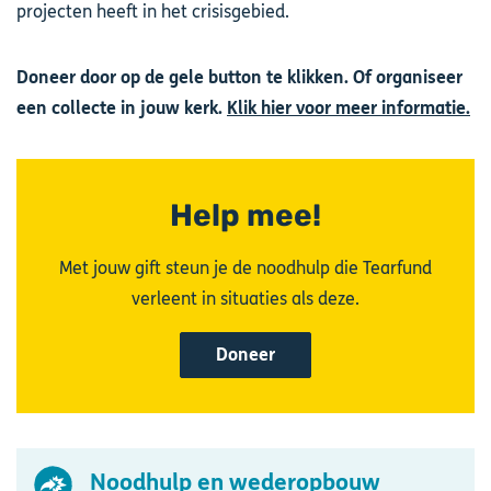
projecten heeft in het crisisgebied.
Doneer door op de gele button te klikken. Of organiseer
een collecte in jouw kerk.
Klik hier voor meer informatie.
Help mee!
Met jouw gift steun je de noodhulp die Tearfund
verleent in situaties als deze.
Doneer
Noodhulp en wederopbouw
Afbeelding