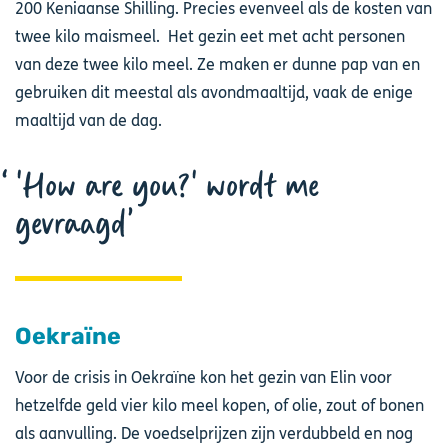
200 Keniaanse Shilling. Precies evenveel als de kosten van
twee kilo maismeel. Het gezin eet met acht personen
van deze twee kilo meel. Ze maken er dunne pap van en
gebruiken dit meestal als avondmaaltijd, vaak de enige
maaltijd van de dag.
'How are you?' wordt me
gevraagd
Oekraïne
Voor de crisis in Oekraïne kon het gezin van Elin voor
hetzelfde geld vier kilo meel kopen, of olie, zout of bonen
als aanvulling. De voedselprijzen zijn verdubbeld en nog