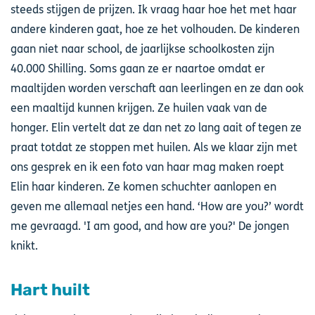
steeds stijgen de prijzen. Ik vraag haar hoe het met haar
andere kinderen gaat, hoe ze het volhouden. De kinderen
gaan niet naar school, de jaarlijkse schoolkosten zijn
40.000 Shilling. Soms gaan ze er naartoe omdat er
maaltijden worden verschaft aan leerlingen en ze dan ook
een maaltijd kunnen krijgen. Ze huilen vaak van de
honger. Elin vertelt dat ze dan net zo lang aait of tegen ze
praat totdat ze stoppen met huilen. Als we klaar zijn met
ons gesprek en ik een foto van haar mag maken roept
Elin haar kinderen. Ze komen schuchter aanlopen en
geven me allemaal netjes een hand. ‘How are you?’ wordt
me gevraagd. 'I am good, and how are you?' De jongen
knikt.
Hart huilt