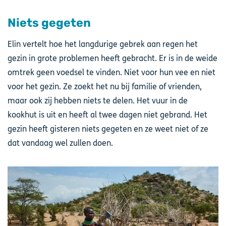
Niets gegeten
Elin vertelt hoe het langdurige gebrek aan regen het
gezin in grote problemen heeft gebracht. Er is in de weide
omtrek geen voedsel te vinden. Niet voor hun vee en niet
voor het gezin. Ze zoekt het nu bij familie of vrienden,
maar ook zij hebben niets te delen. Het vuur in de
kookhut is uit en heeft al twee dagen niet gebrand. Het
gezin heeft gisteren niets gegeten en ze weet niet of ze
dat vandaag wel zullen doen.
Afbeelding