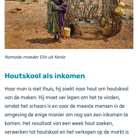
Nomade-moeder Elin uit Kenia
Houtskool als inkomen
Haar man is niet thuis, hij zoekt naar hout om houtskool
van de maken. Hij moet ver lopen om het te vinden,
omdat het schaars is en voor de meeste mensen in de
omgeving de enige manier om nog aan een inkomen te
komen. Het resultaat van een week hout zoeken,
verwerken tot houtskool en het verkopen op de markt is