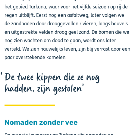
het gebied Turkana, waar voor het vijfde seizoen op rij de
regen uitblijft. Eerst nog een asfaltweg, later volgen we
de zandpaden door drooggevallen rivieren, langs heuvels
en uitgestrekte velden droog geel zand. De bomen die we
nog zien wachten om dood te gaan, wordt ons later
verteld. We zien nauwelijks leven, zijn blij verrast door een
paar overstekende kamelen.
De twee kippen die ze nog
hadden, zijn gestolen
Nomaden zonder vee