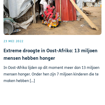
23 MEI 2022
Extreme droogte in Oost-Afrika: 13 miljoen
mensen hebben honger
In Oost-Afrika lijden op dit moment meer dan 13 miljoen
mensen honger. Onder hen zijn 7 miljoen kinderen die te
maken hebben [...]