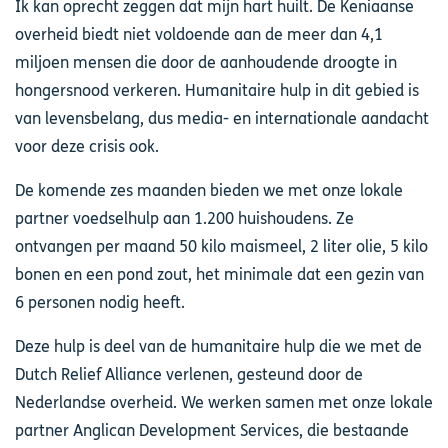
Ik kan oprecht zeggen dat mijn hart huilt. De Keniaanse
overheid biedt niet voldoende aan de meer dan 4,1
miljoen mensen die door de aanhoudende droogte in
hongersnood verkeren. Humanitaire hulp in dit gebied is
van levensbelang, dus media- en internationale aandacht
voor deze crisis ook.
De komende zes maanden bieden we met onze lokale
partner voedselhulp aan 1.200 huishoudens. Ze
ontvangen per maand 50 kilo maismeel, 2 liter olie, 5 kilo
bonen en een pond zout, het minimale dat een gezin van
6 personen nodig heeft.
Deze hulp is deel van de humanitaire hulp die we met de
Dutch Relief Alliance verlenen, gesteund door de
Nederlandse overheid. We werken samen met onze lokale
partner Anglican Development Services, die bestaande