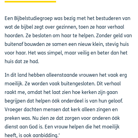
Een Bijbelstudiegroep was bezig met het bestuderen van
wat de bijbel zegt over gezinnen, toen ze haar verhaal
hoorden. Ze besloten om haar te helpen. Zonder geld van
buitenaf bouwden ze samen een nieuw klein, stevig huis
voor haar. Het was simpel, maar veilig en beter dan het
huis dat ze had.
In dit land hebben alleenstaande vrouwen het vaak erg
moeilijk. Ze worden vaak buitengesloten. Dit verhaal
raakt me, omdat het laat zien hoe kerken zijn gaan
begrijpen dat helpen óók onderdeel is van hun geloof.
Vroeger dachten mensen dat kerk alleen zingen en
preken was. Nu zien ze dat zorgen voor anderen óók
dienst aan God is. Een vrouw helpen die het moeilijk
heeft, is ook aanbidding.’