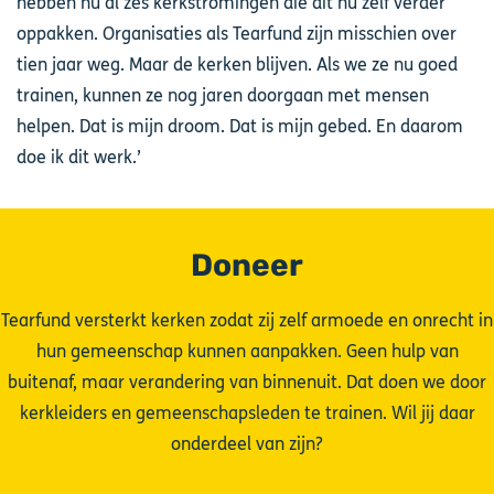
hebben nu al zes kerkstromingen die dit nu zelf verder
oppakken. Organisaties als Tearfund zijn misschien over
tien jaar weg. Maar de kerken blijven. Als we ze nu goed
trainen, kunnen ze nog jaren doorgaan met mensen
helpen. Dat is mijn droom. Dat is mijn gebed. En daarom
doe ik dit werk.’
Doneer
Tearfund versterkt kerken zodat zij zelf armoede en onrecht in
hun gemeenschap kunnen aanpakken. Geen hulp van
buitenaf, maar verandering van binnenuit. Dat doen we door
kerkleiders en gemeenschapsleden te trainen. Wil jij daar
onderdeel van zijn?