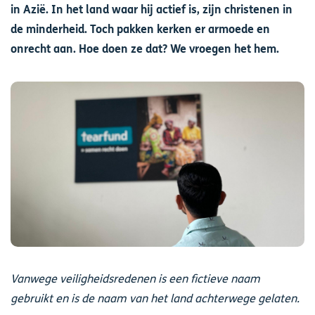
in Azië. In het land waar hij actief is, zijn christenen in
de minderheid. Toch pakken kerken er armoede en
onrecht aan. Hoe doen ze dat? We vroegen het hem.
Afbeelding
Vanwege veiligheidsredenen is een fictieve naam
gebruikt en is de naam van het land achterwege gelaten.