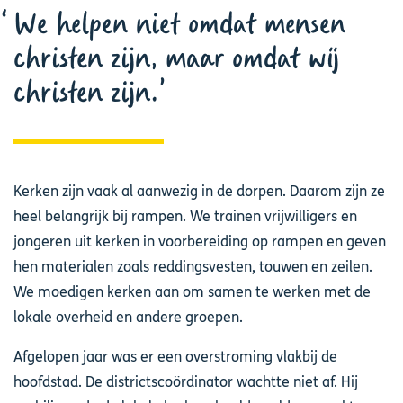
We helpen niet omdat mensen
christen zijn, maar omdat wíj
christen zijn.
Kerken zijn vaak al aanwezig in de dorpen. Daarom zijn ze
heel belangrijk bij rampen. We trainen vrijwilligers en
jongeren uit kerken in voorbereiding op rampen en geven
hen materialen zoals reddingsvesten, touwen en zeilen.
We moedigen kerken aan om samen te werken met de
lokale overheid en andere groepen.
Afgelopen jaar was er een overstroming vlakbij de
hoofdstad. De districtscoördinator wachtte niet af. Hij