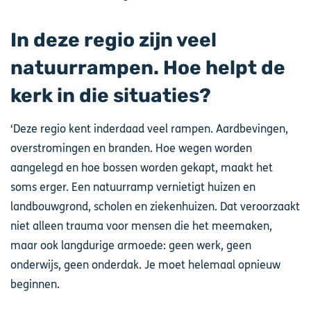
In deze regio zijn veel
natuurrampen. Hoe helpt de
kerk in die situaties?
‘Deze regio kent inderdaad veel rampen. Aardbevingen,
overstromingen en branden. Hoe wegen worden
aangelegd en hoe bossen worden gekapt, maakt het
soms erger. Een natuurramp vernietigt huizen en
landbouwgrond, scholen en ziekenhuizen. Dat veroorzaakt
niet alleen trauma voor mensen die het meemaken,
maar ook langdurige armoede: geen werk, geen
onderwijs, geen onderdak. Je moet helemaal opnieuw
beginnen.