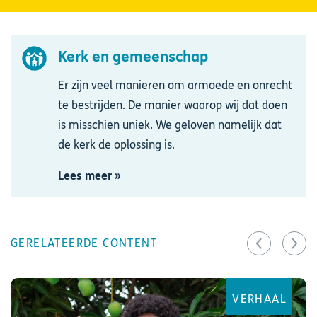
Kerk en gemeenschap
Afbeelding
Er zijn veel manieren om armoede en onrecht
te bestrijden. De manier waarop wij dat doen
is misschien uniek. We geloven namelijk dat
de kerk de oplossing is.
Lees meer »
GERELATEERDE CONTENT
VERHAAL