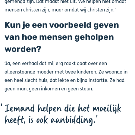
gemengd zijn. Dat maakt niet uit. We helpen niet omdat
mensen christen zijn, maar omdat wij christen zijn.’
Kun je een voorbeeld geven
van hoe mensen geholpen
worden?
‘Ja, een verhaal dat mij erg raakt gaat over een
alleenstaande moeder met twee kinderen. Ze woonde in
een heel slecht huis, dat lekte en bijna instortte. Ze had
geen man, geen inkomen en geen steun.
Iemand helpen die het moeilijk
heeft, is ook aanbidding.