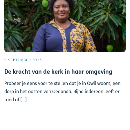
9 SEPTEMBER 2025
De kracht van de kerk in haar omgeving
Probeer je eens voor te stellen dat je in Owii woont, een
dorp in het oosten van Oeganda. Bijna iedereen leeft er
rond of [...]