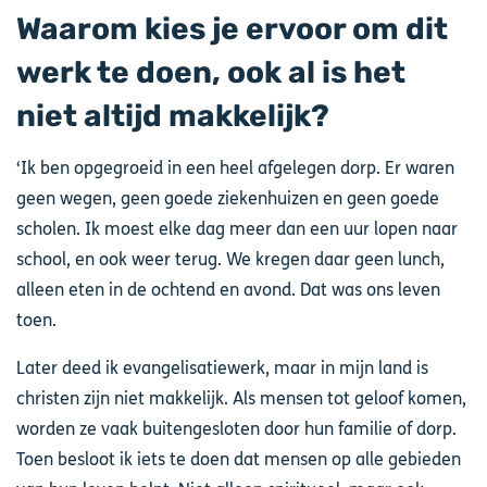
Waarom kies je ervoor om dit
werk te doen, ook al is het
niet altijd makkelijk?
‘Ik ben opgegroeid in een heel afgelegen dorp. Er waren
geen wegen, geen goede ziekenhuizen en geen goede
scholen. Ik moest elke dag meer dan een uur lopen naar
school, en ook weer terug. We kregen daar geen lunch,
alleen eten in de ochtend en avond. Dat was ons leven
toen.
Later deed ik evangelisatiewerk, maar in mijn land is
christen zijn niet makkelijk. Als mensen tot geloof komen,
worden ze vaak buitengesloten door hun familie of dorp.
Toen besloot ik iets te doen dat mensen op alle gebieden