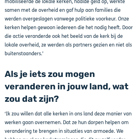
mobiliseerde de lokale kerken, haalde geld op, werkte
samen met de overheid en gaf hulp aan families die
werden overgeslagen vanwege politieke voorkeur. Onze
kerken helpen gewoon iedereen die het nodig heeft. Door
die actie veranderde ook het beeld van de kerk bij de
lokale overheid, ze werden als partners gezien en niet als
buitenstaanders.’
Als je iets zou mogen
veranderen in jouw land, wat
zou dat zijn?
‘Ik zou willen dat alle kerken in ons land deze manier van
werken gaan overnemen. Dat ze hun dorpen helpen om
verandering te brengen in situaties van armoede. We