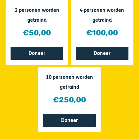
2 personen worden
4 personen worden
getraind
getraind
€50,00
€100,00
Doneer
Doneer
10 personen worden
getraind
€250,00
Doneer