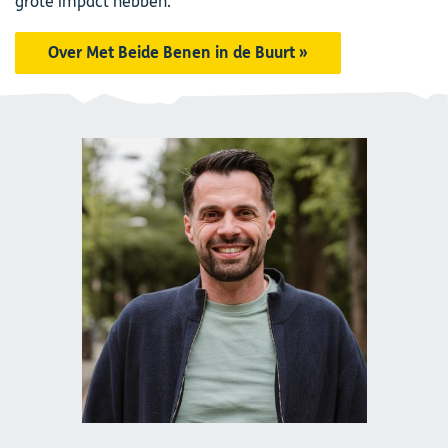
grote impact hebben.
Over Met Beide Benen in de Buurt »
Afbeelding