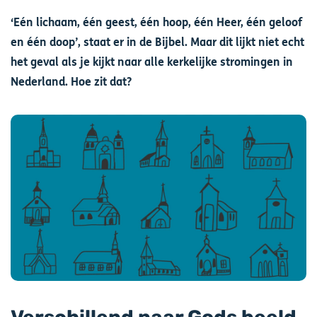
‘Eén lichaam, één geest, één hoop, één Heer, één geloof
en één doop’, staat er in de Bijbel. Maar dit lijkt niet echt
het geval als je kijkt naar alle kerkelijke stromingen in
Nederland. Hoe zit dat?
Afbeelding