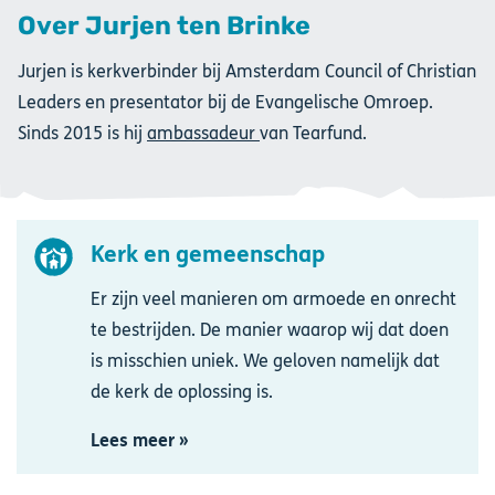
Over Jurjen ten Brinke
Jurjen is kerkverbinder bij Amsterdam Council of Christian
Leaders en presentator bij de Evangelische Omroep.
Sinds 2015 is hij
ambassadeur
van Tearfund.
Kerk en gemeenschap
Afbeelding
Er zijn veel manieren om armoede en onrecht
te bestrijden. De manier waarop wij dat doen
is misschien uniek. We geloven namelijk dat
de kerk de oplossing is.
Lees meer »