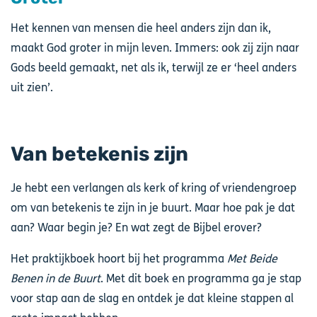
Het kennen van mensen die heel anders zijn dan ik,
maakt God groter in mijn leven. Immers: ook zij zijn naar
Gods beeld gemaakt, net als ik, terwijl ze er ‘heel anders
uit zien’.
Van betekenis zijn
Je hebt een verlangen als kerk of kring of vriendengroep
om van betekenis te zijn in je buurt. Maar hoe pak je dat
aan? Waar begin je? En wat zegt de Bijbel erover?
Het praktijkboek hoort bij het programma
Met Beide
Benen in de Buurt
. Met dit boek en programma ga je stap
voor stap aan de slag en ontdek je dat kleine stappen al