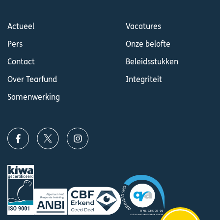
Actueel
Vacatures
Pers
Onze belofte
Contact
Beleidsstukken
Over Tearfund
Integriteit
Samenwerking