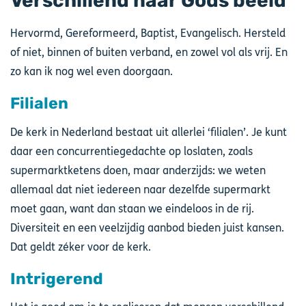
Verschillend naar Gods beeld
Hervormd, Gereformeerd, Baptist, Evangelisch. Hersteld
of niet, binnen of buiten verband, en zowel vol als vrij. En
zo kan ik nog wel even doorgaan.
Filialen
De kerk in Nederland bestaat uit allerlei ‘filialen’. Je kunt
daar een concurrentiegedachte op loslaten, zoals
supermarktketens doen, maar anderzijds: we weten
allemaal dat niet iedereen naar dezelfde supermarkt
moet gaan, want dan staan we eindeloos in de rij.
Diversiteit en een veelzijdig aanbod bieden juist kansen.
Dat geldt zéker voor de kerk.
Intrigerend