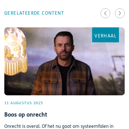
GERELATEERDE CONTENT
VERHAAL
11 AUGUSTUS 2025
Boos op onrecht
Onrecht is overal. Of het nu gaat om systeemfalen in