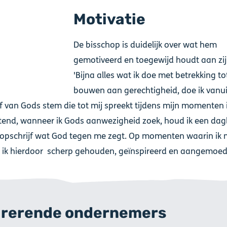
Motivatie
De bisschop is duidelijk over wat hem
gemotiveerd en toegewijd houdt aan zij
'Bijna alles wat ik doe met betrekking to
bouwen aan gerechtigheid, doe ik vanui
f van Gods stem die tot mij spreekt tijdens mijn momenten 
tend, wanneer ik Gods aanwezigheid zoek, houd ik een dag
 opschrijf wat God tegen me zegt. Op momenten waarin ik
 ik hierdoor scherp gehouden, geïnspireerd en aangemoed
irerende ondernemers