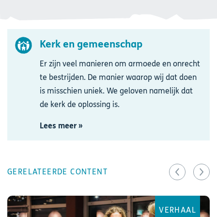
Kerk en gemeenschap
Afbeelding
Er zijn veel manieren om armoede en onrecht
te bestrijden. De manier waarop wij dat doen
is misschien uniek. We geloven namelijk dat
de kerk de oplossing is.
Lees meer »
GERELATEERDE CONTENT
VERHAAL