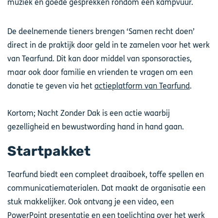
muziek en goede gesprekken rondom een kampvuur.
De deelnemende tieners brengen ‘Samen recht doen’
direct in de praktijk door geld in te zamelen voor het werk
van Tearfund. Dit kan door middel van sponsoracties,
maar ook door familie en vrienden te vragen om een
donatie te geven via het
actieplatform van Tearfund
.
Kortom; Nacht Zonder Dak is een actie waarbij
gezelligheid en bewustwording hand in hand gaan.
Startpakket
Tearfund biedt een compleet draaiboek, toffe spellen en
communicatiematerialen. Dat maakt de organisatie een
stuk makkelijker. Ook ontvang je een video, een
PowerPoint presentatie en een toelichting over het werk