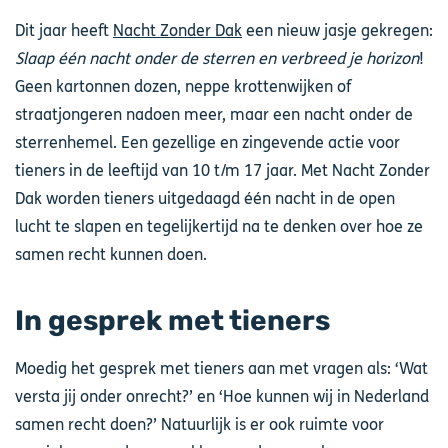
Dit jaar heeft
Nacht Zonder Dak
een nieuw jasje gekregen:
Slaap één nacht onder de sterren en verbreed je horizon
!
Geen kartonnen dozen, neppe krottenwijken of
straatjongeren nadoen meer, maar een nacht onder de
sterrenhemel. Een gezellige en zingevende actie voor
tieners in de leeftijd van 10 t/m 17 jaar. Met Nacht Zonder
Dak worden tieners uitgedaagd één nacht in de open
lucht te slapen en tegelijkertijd na te denken over hoe ze
samen recht kunnen doen.
In gesprek met tieners
Moedig het gesprek met tieners aan met vragen als: ‘Wat
versta jij onder onrecht?’ en ‘Hoe kunnen wij in Nederland
samen recht doen?’ Natuurlijk is er ook ruimte voor