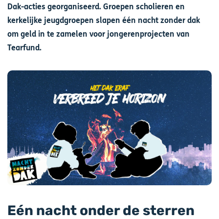
Dak-acties georganiseerd. Groepen scholieren en
kerkelijke jeugdgroepen slapen één nacht zonder dak
om geld in te zamelen voor jongerenprojecten van
Tearfund.
Afbeelding
Eén nacht onder de sterren