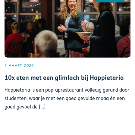
5 MAART 2026
10x eten met een glimlach bij Happietaria
Happietaria is een pop-uprestaurant volledig gerund door
studenten, waar je met een goed gevulde maag én een
goed gevoel de [...]