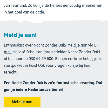
van Tearfund. Zo kun je de tieners eenvoudig meenemen
in het doel van de actie.
Meld je aan!
Enthousiast over Nacht Zonder Dak? Meld je aan via
E-
mail
bij José Schouten (projectleider Nacht Zonder Dak)
of bel haar op 030 69 69 600. Binnen no-time heb jij jullie
startpakket in huis! Ook voor vragen kun je bij haar
terecht.
Een Nacht Zonder Dak is zo'n fantastische ervaring. Dat
gun je iedere Nederlandse tiener!
Meld je aan