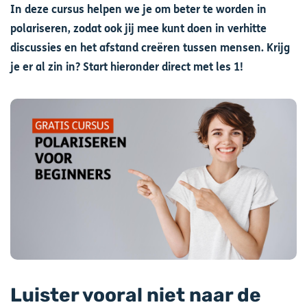
In deze cursus helpen we je om beter te worden in
polariseren, zodat ook jij mee kunt doen in verhitte
discussies en het afstand creëren tussen mensen. Krijg
je er al zin in? Start hieronder direct met les 1!
Afbeelding
Luister vooral niet naar de