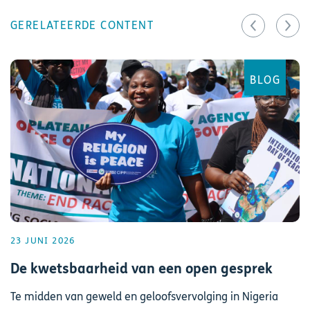
GERELATEERDE CONTENT
BLOG
23 JUNI 2026
De kwetsbaarheid van een open gesprek
Te midden van geweld en geloofsvervolging in Nigeria