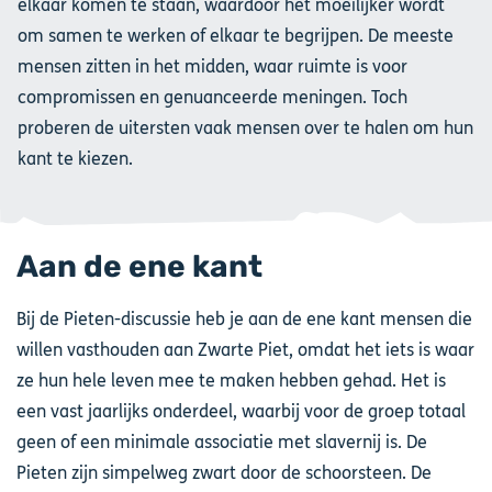
elkaar komen te staan, waardoor het moeilijker wordt
om samen te werken of elkaar te begrijpen. De meeste
mensen zitten in het midden, waar ruimte is voor
compromissen en genuanceerde meningen. Toch
proberen de uitersten vaak mensen over te halen om hun
kant te kiezen.
Aan de ene kant
Bij de Pieten-discussie heb je aan de ene kant mensen die
willen vasthouden aan Zwarte Piet, omdat het iets is waar
ze hun hele leven mee te maken hebben gehad. Het is
een vast jaarlijks onderdeel, waarbij voor de groep totaal
geen of een minimale associatie met slavernij is. De
Pieten zijn simpelweg zwart door de schoorsteen. De