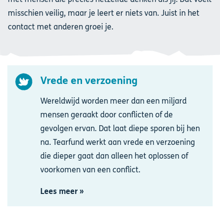
misschien veilig, maar je leert er niets van. Juist in het
contact met anderen groei je.
Vrede en verzoening
Afbeelding
Wereldwijd worden meer dan een miljard
mensen geraakt door conflicten of de
gevolgen ervan. Dat laat diepe sporen bij hen
na. Tearfund werkt aan vrede en verzoening
die dieper gaat dan alleen het oplossen of
voorkomen van een conflict.
Lees meer »