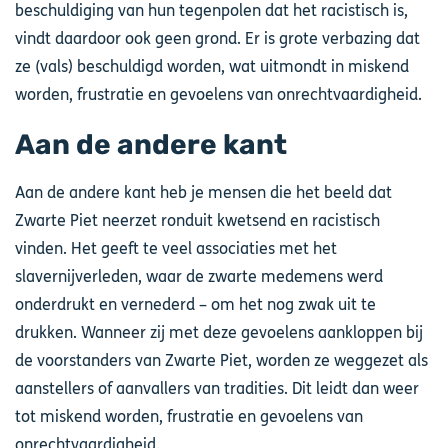
beschuldiging van hun tegenpolen dat het racistisch is,
vindt daardoor ook geen grond. Er is grote verbazing dat
ze (vals) beschuldigd worden, wat uitmondt in miskend
worden, frustratie en gevoelens van onrechtvaardigheid.
Aan de andere kant
Aan de andere kant heb je mensen die het beeld dat
Zwarte Piet neerzet ronduit kwetsend en racistisch
vinden. Het geeft te veel associaties met het
slavernijverleden, waar de zwarte medemens werd
onderdrukt en vernederd – om het nog zwak uit te
drukken. Wanneer zij met deze gevoelens aankloppen bij
de voorstanders van Zwarte Piet, worden ze weggezet als
aanstellers of aanvallers van tradities. Dit leidt dan weer
tot miskend worden, frustratie en gevoelens van
onrechtvaardigheid.