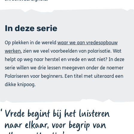
In deze serie
Op plekken in de wereld
waar we aan vredesopbouw
werken
, zien we veel voorbeelden van polarisatie. Wat
helpt op weg naar herstel en vrede en wat niet? In deze
serie willen we drie lessen meegeven onder de noemer
Polariseren voor beginners. Een titel met uiteraard een
dikke knipoog.
Vrede begint bij het luisteren
naar elkaar, voor begrip van