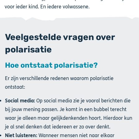
voor ieder kind. En iedere volwassene.
Veelgestelde vragen over
polarisatie
Hoe ontstaat polarisatie?
Er zijn verschillende redenen waarom polarisatie
ontstaat:
Social media:
Op social media zie je vooral berichten die
bij jouw mening passen. Je komt in een bubbel terecht
waar je alleen maar gelijkdenkenden hoort. Hierdoor kun
je al snel denken dat iedereen er zo over denkt.
Niet luisteren:
Wanneer mensen niet naar elkaar