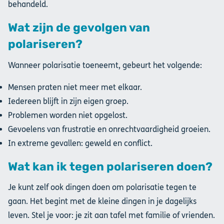
behandeld.
Wat zijn de gevolgen van
polariseren?
Wanneer polarisatie toeneemt, gebeurt het volgende:
Mensen praten niet meer met elkaar.
Iedereen blijft in zijn eigen groep.
Problemen worden niet opgelost.
Gevoelens van frustratie en onrechtvaardigheid groeien.
In extreme gevallen: geweld en conflict.
Wat kan ik tegen polariseren doen?
Je kunt zelf ook dingen doen om polarisatie tegen te
gaan. Het begint met de kleine dingen in je dagelijks
leven. Stel je voor: je zit aan tafel met familie of vrienden.