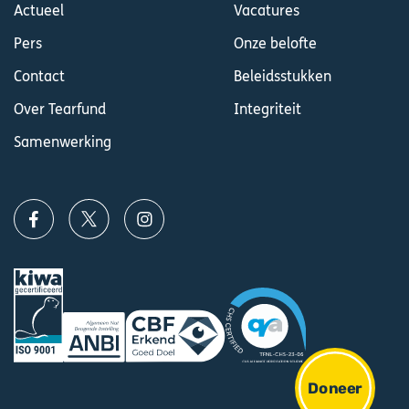
Actueel
Vacatures
Pers
Onze belofte
Contact
Beleidsstukken
Over Tearfund
Integriteit
Samenwerking
Doneer