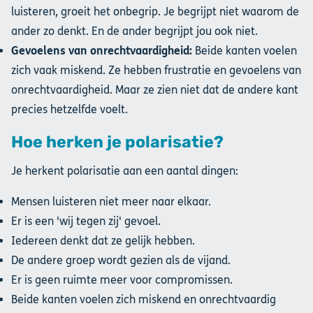
luisteren, groeit het onbegrip. Je begrijpt niet waarom de
ander zo denkt. En de ander begrijpt jou ook niet.
Gevoelens van onrechtvaardigheid:
Beide kanten voelen
zich vaak miskend. Ze hebben frustratie en gevoelens van
onrechtvaardigheid. Maar ze zien niet dat de andere kant
precies hetzelfde voelt.
Hoe herken je polarisatie?
Je herkent polarisatie aan een aantal dingen:
Mensen luisteren niet meer naar elkaar.
Er is een 'wij tegen zij' gevoel.
Iedereen denkt dat ze gelijk hebben.
De andere groep wordt gezien als de vijand.
Er is geen ruimte meer voor compromissen.
Beide kanten voelen zich miskend en onrechtvaardig