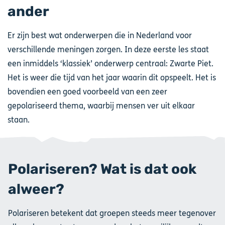
ander
Er zijn best wat onderwerpen die in Nederland voor
verschillende meningen zorgen. In deze eerste les staat
een inmiddels ‘klassiek’ onderwerp centraal: Zwarte Piet.
Het is weer die tijd van het jaar waarin dit opspeelt. Het is
bovendien een goed voorbeeld van een zeer
gepolariseerd thema, waarbij mensen ver uit elkaar
staan.
Polariseren? Wat is dat ook
alweer?
Polariseren betekent dat groepen steeds meer tegenover