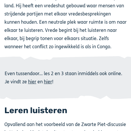
land. Hij heeft een vredeshut gebouwd waar mensen van
strijdende partijen met elkaar vredesbesprekingen
kunnen houden. Een neutrale plek waar ruimte is om naar
elkaar te luisteren. Vrede begint bij het luisteren naar
elkaar, bij begrip tonen voor elkaars situatie. Zelfs
wanneer het conflict zo ingewikkeld is als in Congo.
Even tussendoor... les 2 en 3 staan inmiddels ook online.
Je vindt ze
hier
en
hier
!
Leren luisteren
Opvallend aan het voorbeeld van de Zwarte Piet-discussie