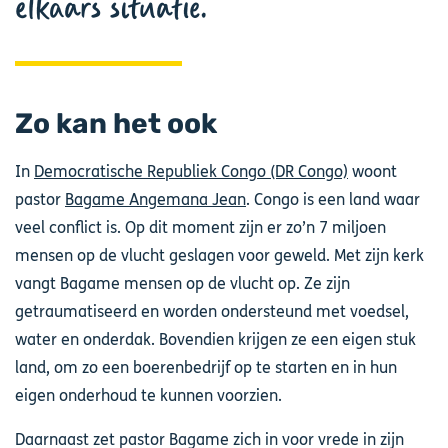
elkaars situatie.
Zo kan het ook
In
Democratische Republiek Congo (DR Congo)
woont
pastor
Bagame Angemana Jean
. Congo is een land waar
veel conflict is. Op dit moment zijn er zo’n 7 miljoen
mensen op de vlucht geslagen voor geweld. Met zijn kerk
vangt Bagame mensen op de vlucht op. Ze zijn
getraumatiseerd en worden ondersteund met voedsel,
water en onderdak. Bovendien krijgen ze een eigen stuk
land, om zo een boerenbedrijf op te starten en in hun
eigen onderhoud te kunnen voorzien.
Daarnaast zet pastor Bagame zich in voor vrede in zijn