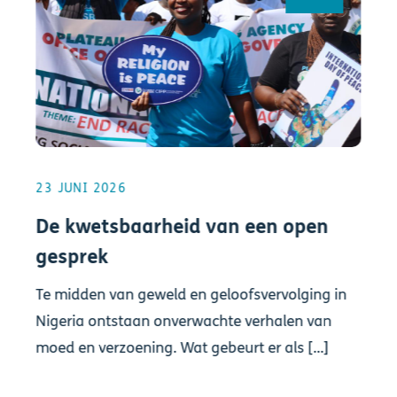
23 JUNI 2026
De kwetsbaarheid van een open
gesprek
Te midden van geweld en geloofsvervolging in
Nigeria ontstaan onverwachte verhalen van
moed en verzoening. Wat gebeurt er als [...]