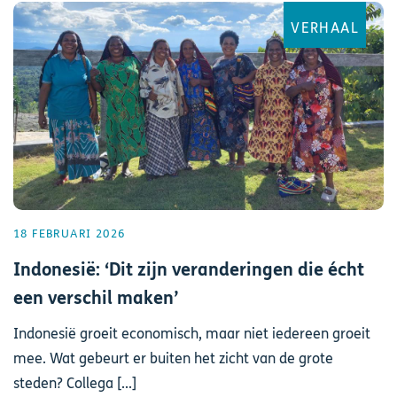
VERHAAL
18 FEBRUARI 2026
Indonesië: ‘Dit zijn veranderingen die écht
een verschil maken’
Indonesië groeit economisch, maar niet iedereen groeit
mee. Wat gebeurt er buiten het zicht van de grote
steden? Collega [...]