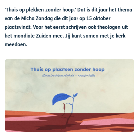
'Thuis op plekken zonder hoop.' Dat is dit jaar het thema
van de Micha Zondag die dit jaar op 15 oktober
plaatsvindt. Voor het eerst schrijven ook theologen uit
het mondiale Zuiden mee. Jij kunt samen met je kerk
meedoen.
Afbeelding