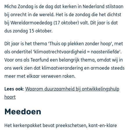
Micha Zondag is de dag dat kerken in Nederland stilstaan
bij onrecht in de wereld. Het is de zondag die het dichtst
bij Wereldarmoededag (17 oktober) valt. Dit jaar is dat
dus zondag 15 oktober.
Dit jaar is het thema 'Thuis op plekken zonder hoop', met
als ondertitel 'klimaatrechtvaardigheid = naastenliefde'.
Voor ons als Tearfund een belangrijk thema, omdat wij in
ons werk zien dat klimaatverandering en armoede steeds
meer met elkaar verweven raken.
Lees ook
:
Waarom duurzaamheid bij ontwikkelingshulp
hoort
Meedoen
Het kerkenpakket bevat preekschetsen, kant-en-klare