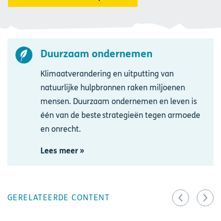
Duurzaam ondernemen
Afbeelding
Klimaatverandering en uitputting van
natuurlijke hulpbronnen raken miljoenen
mensen. Duurzaam ondernemen en leven is
één van de beste strategieën tegen armoede
en onrecht.
Lees meer »
GERELATEERDE CONTENT